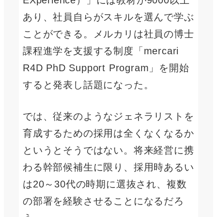
あり、社員自らがスキルを選んで学ぶ
ことができる。メルカリは社員の博士
課程進学を支援する制度「mercari
R4D PhD Support Program」を開始
すると発表し話題になった。
では、従来のようなジェネラリストを
育成するための採用は全くなくなるか
というとそうではない。将来経営に携
わる幹部候補生に限り、採用時あるい
は20～30代の時期に選抜され、複数
の部署を経験させることになるだろ