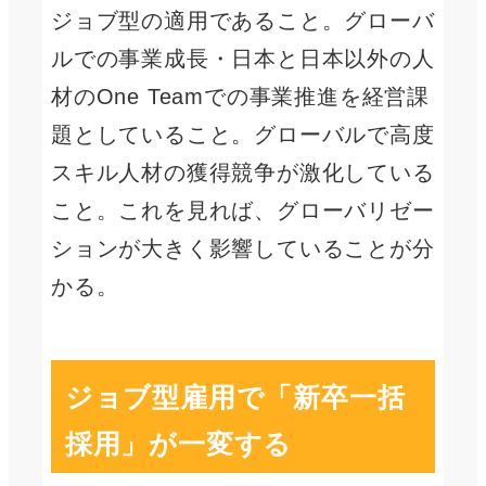
ジョブ型の適用であること。グローバ
ルでの事業成長・日本と日本以外の人
材のOne Teamでの事業推進を経営課
題としていること。グローバルで高度
スキル人材の獲得競争が激化している
こと。これを見れば、グローバリゼー
ションが大きく影響していることが分
かる。
ジョブ型雇用で「新卒一括
採用」が一変する