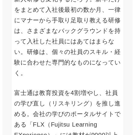
をまとめて入社後最初の数か月、一律
にマナーから手取り足取り教える研修
は、さまざまなバックグラウンドを持
って入社した社員にはあてはまらな
い。研修は、個々の社員のスキル・経
験に合わせた専門的なものになってい
く。
富士通は教育投資を4割増やし、社員
の学び直し（リスキリング）を推し進
める。会社の学びのポータルサイトで
ある「FLX（Fujitsu Learning
EXperience）」には教材が9000以上