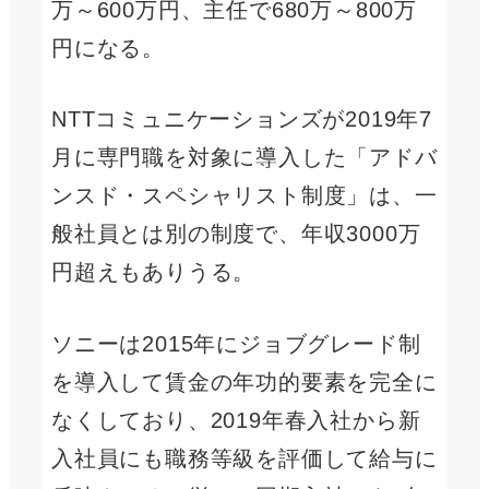
万～600万円、主任で680万～800万
円になる。
NTTコミュニケーションズが2019年7
月に専門職を対象に導入した「アドバ
ンスド・スペシャリスト制度」は、一
般社員とは別の制度で、年収3000万
円超えもありうる。
ソニーは2015年にジョブグレード制
を導入して賃金の年功的要素を完全に
なくしており、2019年春入社から新
入社員にも職務等級を評価して給与に