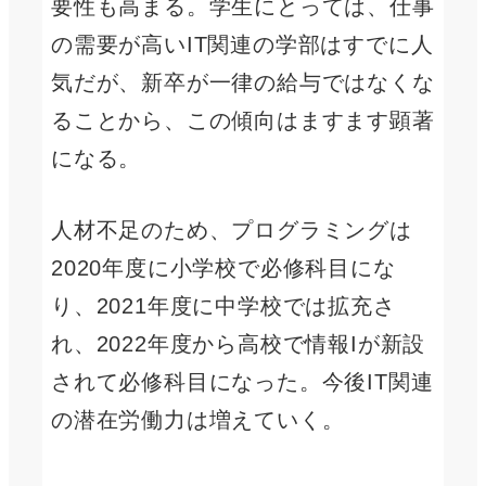
要性も高まる。学生にとっては、仕事
の需要が高いIT関連の学部はすでに人
気だが、新卒が一律の給与ではなくな
ることから、この傾向はますます顕著
になる。
人材不足のため、プログラミングは
2020年度に小学校で必修科目にな
り、2021年度に中学校では拡充さ
れ、2022年度から高校で情報Iが新設
されて必修科目になった。今後IT関連
の潜在労働力は増えていく。