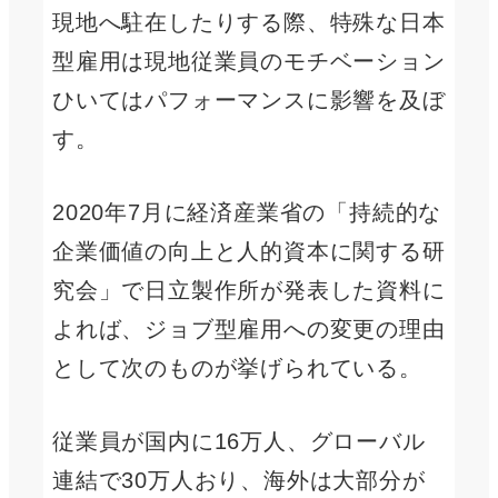
現地へ駐在したりする際、特殊な日本
型雇用は現地従業員のモチベーション
ひいてはパフォーマンスに影響を及ぼ
す。
2020年7月に経済産業省の「持続的な
企業価値の向上と人的資本に関する研
究会」で日立製作所が発表した資料に
よれば、ジョブ型雇用への変更の理由
として次のものが挙げられている。
従業員が国内に16万人、グローバル
連結で30万人おり、海外は大部分が