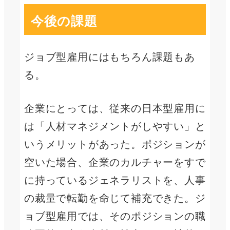
今後の課題
ジョブ型雇用にはもちろん課題もあ
る。
企業にとっては、従来の日本型雇用に
は「人材マネジメントがしやすい」と
いうメリットがあった。ポジションが
空いた場合、企業のカルチャーをすで
に持っているジェネラリストを、人事
の裁量で転勤を命じて補充できた。ジ
ョブ型雇用では、そのポジションの職