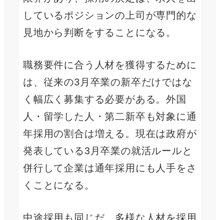
しているポジションの上司が専門的な
見地から判断をすることになる。
職務要件に合う人材を獲得するために
は、従来の3月卒業の新卒だけではな
く幅広く募集する必要がある。外国
人・留学した人・第二新卒も対象に通
年採用の割合は増える。現在は政府が
発表している3月卒業の就活ルールと
併行して企業は通年採用にも人手をさ
くことになる。
中途採用も同じだ。多様な人材を採用