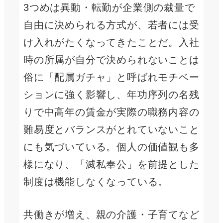
3つめは異動・転勤が企業側の裁量で
自由に決められる方式が、若者には受
け入れがたくなってきたことだ。入社
時の所属が自分で決められないことは
俗に「配属ガチャ」と呼ばれモチベー
ションに強く影響し、年功序列の名残
りで中高年の賃金が実際の職務内容の
難易度とバランスがとれていないこと
にも気づいている。個人の価値観も多
様になり、「滅私奉公」を前提とした
制度は機能しなくなっている。
共働きが増え、親の介護・子育てなど