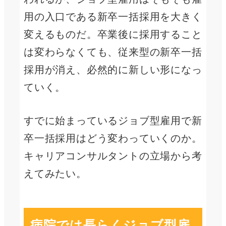
用の入口である新卒一括採用を大きく
変えるものだ。卒業後に採用すること
は変わらなくても、従来型の新卒一括
採用が消え、必然的に新しい形になっ
ていく。
すでに始まっているジョブ型雇用で新
卒一括採用はどう変わっていくのか。
キャリアコンサルタントの立場から考
えてみたい。
病院では長らくジョブ型雇