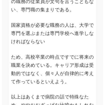
の職務の従業員が文句を言うこともな
い、専門職の集まりである。
国家資格が必要な職務の人は、大学で
専門を選ぶまたは専門学校へ進学しな
ければならない
ため、高校卒業の時点ですでに将来の
職業を決めている。キャリア形成は受
動的ではなく、個々人が自律的に考え
て作っているといえよう。
以上はあくまで病院の話で特殊なた