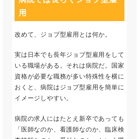
用
改めて、ジョブ型雇用とは何か。
実は日本でも長年ジョブ型雇用をして
いる職場がある。それは病院だ。国家
資格が必要な職務が多い特殊性を横に
おくと、病院はジョブ型雇用を簡単に
イメージしやすい。
病院の求人にはたとえ新卒であっても
「医師なのか、看護師なのか、臨床検