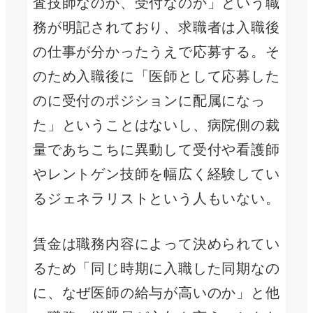
査技師なのか、受付なのか」という職
務が明記されており、求職者は入職後
の仕事が分かったうえで応募する。そ
のため入職後に「医師として応募した
のに受付のポジションに配属になっ
た」ということはないし、病院側の裁
量であちこちに異動して受付や看護師
やレントゲン技師を幅広く経験してい
るジェネラリストという人もいない。
賃金は職務内容によって決められてい
るため「同じ時期に入職した同期なの
に、なぜ医師の給与が高いのか」と他