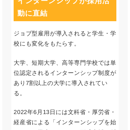
インターンシップが採用活
動に直結
ジョブ型雇用が導入されると学生・学
校にも変化をもたらす。
大学、短期大学、高等専門学校では単
位認定されるインターンシップ制度が
あり7割以上の大学に導入されてい
る。
2022年6月13日には文科省・厚労省・
経産省による「インターンシップを始