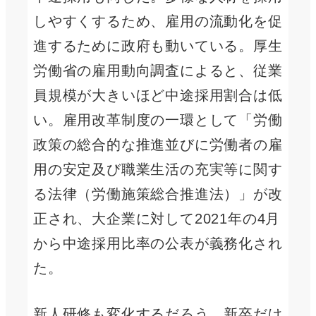
しやすくするため、雇用の流動化を促
進するために政府も動いている。厚生
労働省の雇用動向調査によると、従業
員規模が大きいほど中途採用割合は低
い。雇用改革制度の一環として「労働
政策の総合的な推進並びに労働者の雇
用の安定及び職業生活の充実等に関す
る法律（労働施策総合推進法）」が改
正され、大企業に対して2021年の4月
から中途採用比率の公表が義務化され
た。
新人研修も変化するだろう。新卒だけ