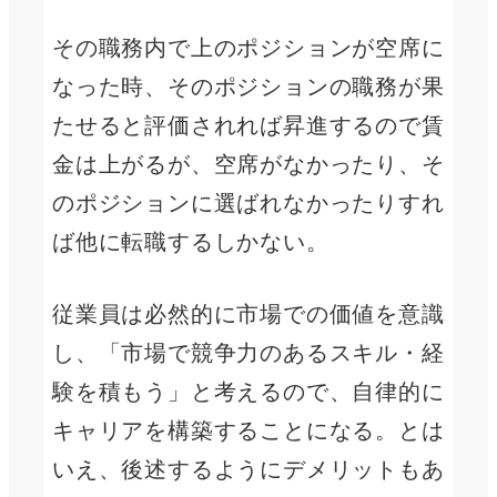
その職務内で上のポジションが空席に
なった時、そのポジションの職務が果
たせると評価されれば昇進するので賃
金は上がるが、空席がなかったり、そ
のポジションに選ばれなかったりすれ
ば他に転職するしかない。
従業員は必然的に市場での価値を意識
し、「市場で競争力のあるスキル・経
験を積もう」と考えるので、自律的に
キャリアを構築することになる。とは
いえ、後述するようにデメリットもあ