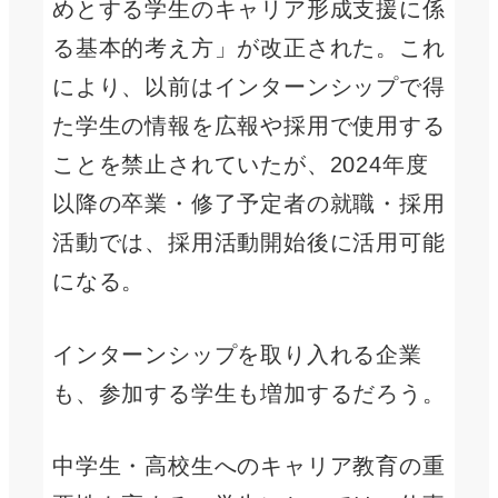
めとする学生のキャリア形成支援に係
る基本的考え方」が改正された。これ
により、以前はインターンシップで得
た学生の情報を広報や採用で使用する
ことを禁止されていたが、2024年度
以降の卒業・修了予定者の就職・採用
活動では、採用活動開始後に活用可能
になる。
インターンシップを取り入れる企業
も、参加する学生も増加するだろう。
中学生・高校生へのキャリア教育の重