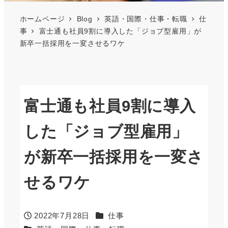
ホームページ
Blog
英語・国際・仕事・転職
仕
事
富士通も社員9割に導入した「ジョブ型雇用」が
新卒一括採用を一変させるワケ
富士通も社員9割に導入
した「ジョブ型雇用」
が新卒一括採用を一変さ
せるワケ
カテゴリー
2022年7月28日
仕事
投稿日