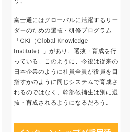
う。
富士通にはグローバルに活躍するリー
ダーのための選抜・研修プログラム
「GKI（Global Knowledge
Institute）」があり、選抜・育成を行
っている。このように、今後は従来の
日本企業のように社員全員が役員を目
指すかのように同じシステムで育成さ
れるのではなく、幹部候補生は別に選
抜・育成されるようになるだろう。