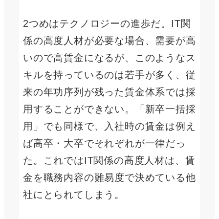
2つめはテクノロジーの進歩だ。IT関
係の高度人材が必要な場合、需要が高
いので高賃金になるが、このようなス
キルを持っているのは若手が多く、従
来の年功序列が残った賃金体系では採
用することができない。「新卒一括採
用」でも同様で、入社時の賃金は例え
ば高卒・大卒でそれぞれが一律だっ
た。これではIT関係の高度人材は、賃
金を職務内容の難易度で決めている他
社にとられてしまう。