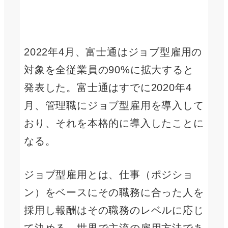
2022年4月、富士通はジョブ型雇用の
対象を全従業員の90%に拡大すると
発表した。富士通はすでに2020年4
月、管理職にジョブ型雇用を導入して
おり、それを本格的に導入したことに
なる。
ジョブ型雇用とは、仕事（ポジショ
ン）をベースにその職務に合った人を
採用し報酬はその職務のレベルに応じ
て決める、世界で主流の雇用方法であ