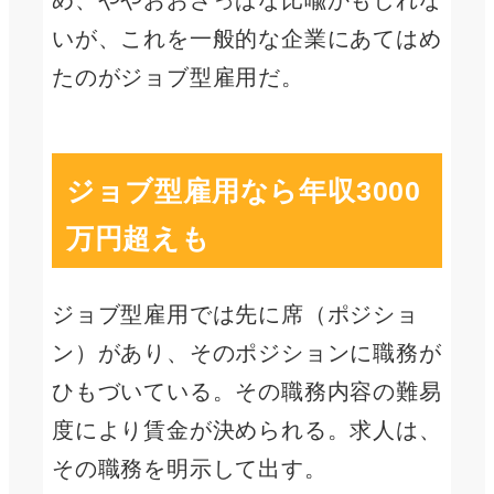
め、ややおおざっぱな比喩かもしれな
いが、これを一般的な企業にあてはめ
たのがジョブ型雇用だ。
ジョブ型雇用なら年収3000
万円超えも
ジョブ型雇用では先に席（ポジショ
ン）があり、そのポジションに職務が
ひもづいている。その職務内容の難易
度により賃金が決められる。求人は、
その職務を明示して出す。