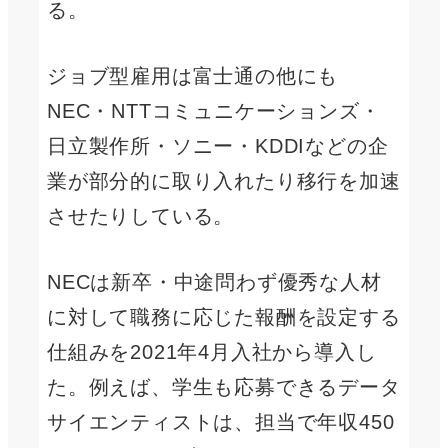
る。
ジョブ型雇用は富士通の他にも
NEC・NTTコミュニケーションズ・
日立製作所・ソニー・KDDIなどの企
業が部分的に取り入れたり移行を加速
させたりしている。
NECは新卒・中途問わず優秀な人材
に対して職務に応じた報酬を設定する
仕組みを2021年4月入社から導入し
た。例えば、学生も応募できるデータ
サイエンティストは、担当で年収450