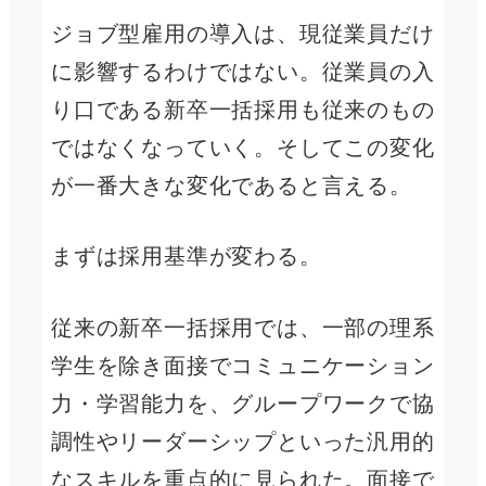
ジョブ型雇用の導入は、現従業員だけ
に影響するわけではない。従業員の入
り口である新卒一括採用も従来のもの
ではなくなっていく。そしてこの変化
が一番大きな変化であると言える。
まずは採用基準が変わる。
従来の新卒一括採用では、一部の理系
学生を除き面接でコミュニケーション
力・学習能力を、グループワークで協
調性やリーダーシップといった汎用的
なスキルを重点的に見られた。面接で