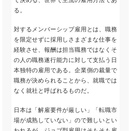
る。
対するメンバーシップ雇用とは、職務
を限定せずに採用しさまざまな仕事を
経験させ、報酬は担当職務ではなくそ
の人の職務遂行能力に対して支払う日
本独特の雇用である。企業側の裁量で
職務が決められることから、就職では
なく就社と呼ばれるものだ。
日本は「解雇要件が厳しい」「転職市
場が成熟していない」ので難しいとい
われるが、ジョブ型雇用はそもそも雇