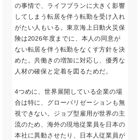
の事情で、ライフプランに大きく影響
してしまう転居を伴う転勤を受け入れ
がたい人もいる。東京海上日動火災保
険は2026年度までに、本人の同意が
ない転居を伴う転勤をなくす方針を決
めた。共働きの増加に対応し、優秀な
人材の確保と定着を図るためだ。
4つめに、世界展開している企業の場
合は特に、グローバリゼーションも無
視できない。ジョブ型雇用が世界の主
流のため、海外の現地従業員を日本の
本社に異動させたり、日本人従業員が