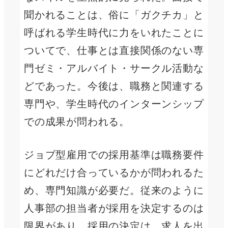
聞かれることは、俗に「ガクチカ」と
呼ばれる学生時代に力をいれたことに
ついてで、仕事とは直接関係のない専
門ゼミ・アルバイト・サークル活動な
どであった。今後は、職務と関連する
専門や、学生時代のインターンシップ
での成果が問われる。
ジョブ型雇用での採用基準は職務要件
にどれだけ合っているかが問われるた
め、専門知識が必要だ。従来のように
人事部の担当者が採用を決定するのは
限界があり、採用の決定は、求人を出