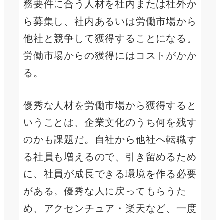
務要件に合う人材を社内または社外か
ら募集し、社内あるいは労働市場から
他社と競争して獲得することになる。
労働市場からの獲得にはコストがかか
る。
優秀な人材を労働市場から獲得すると
いうことは、企業文化のうち何を残す
のかも課題だ。自社から他社へ転職す
る社員も増えるので、引き留めるため
に、社員が成長できる環境を作る必要
がある。優秀な人に戻ってもらうた
め、アクセンチュア・楽天など、一度