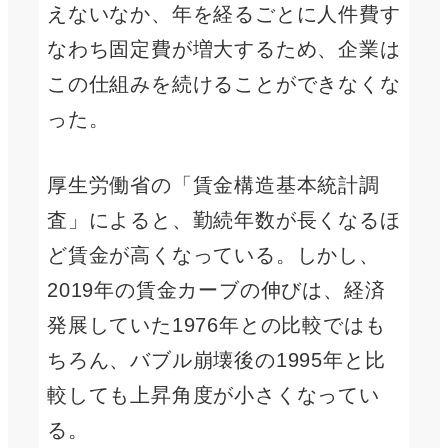
えないなか、年を経るごとに人件費す
なわち固定費が増大するため、企業は
この仕組みを続けることができなくな
った。
厚生労働省の「賃金構造基本統計調
査」によると、勤続年数が長くなるほ
ど賃金が高くなっている。しかし、
2019年の賃金カーブの伸びは、経済
発展していた1976年との比較ではも
ちろん、バブル崩壊後の1995年と比
較しても上昇角度が小さくなってい
る。