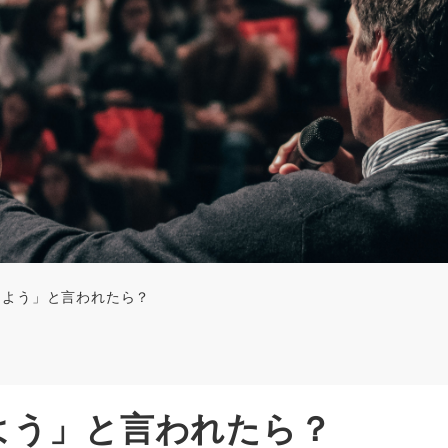
しよう」と言われたら？
よう」と言われたら？