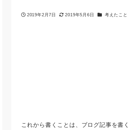
カテゴリー
2019年2月7日
2019年5月6日
考えたこと
投稿日
更新日
これから書くことは、ブログ記事を書く