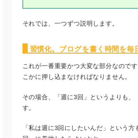
それでは、一つずつ説明します。
習慣化。ブログを書く時間を毎
これが一番重要かつ大変な部分なのです
こかに押し込まなければなりません。
その場合、「週に3回」というよりも、
す。
「私は週に3回にしたいんだ」という方