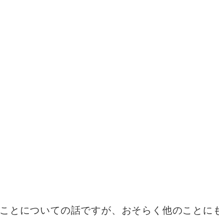
ことについての話ですが、おそらく他のことに