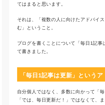
てはまると思います。
それは、「複数の人に向けたアドバイス
む」ということ。
ブログを書くことについて「毎日1記事
て書きました。
「毎日1記事は更新」というア
自分個人ではなく、多数に向かって「毎
「では、毎日更新だ！」ではなくて、ま