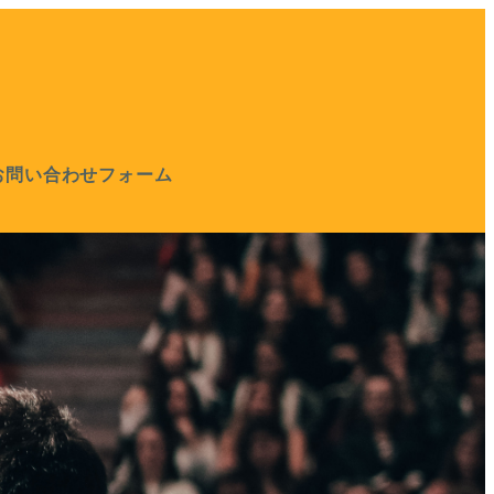
お問い合わせフォーム