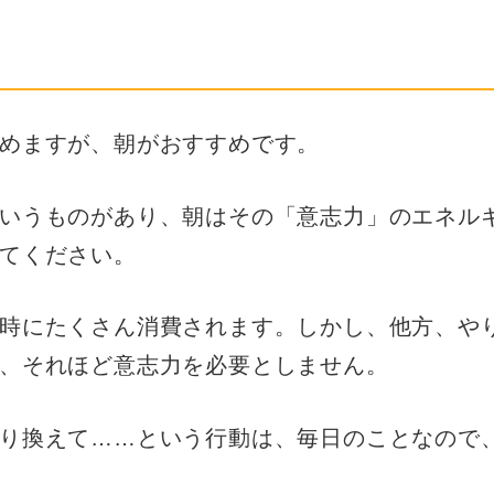
めますが、朝がおすすめです。
いうものがあり、朝はその「意志力」のエネル
てください。
時にたくさん消費されます。しかし、他方、や
、それほど意志力を必要としません。
り換えて……という行動は、毎日のことなので