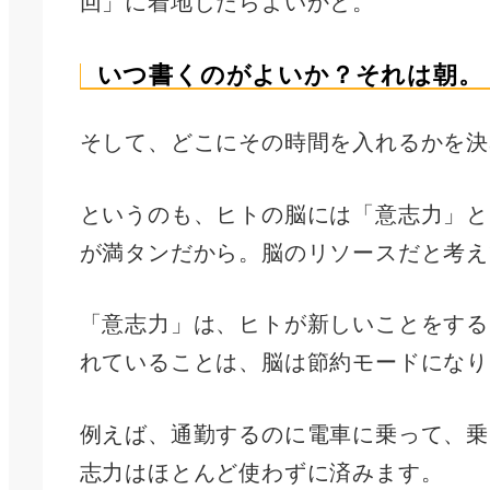
回」に着地したらよいかと。
いつ書くのがよいか？それは朝。
そして、どこにその時間を入れるかを決
というのも、ヒトの脳には「意志力」と
が満タンだから。脳のリソースだと考え
「意志力」は、ヒトが新しいことをする
れていることは、脳は節約モードになり
例えば、通勤するのに電車に乗って、乗
志力はほとんど使わずに済みます。