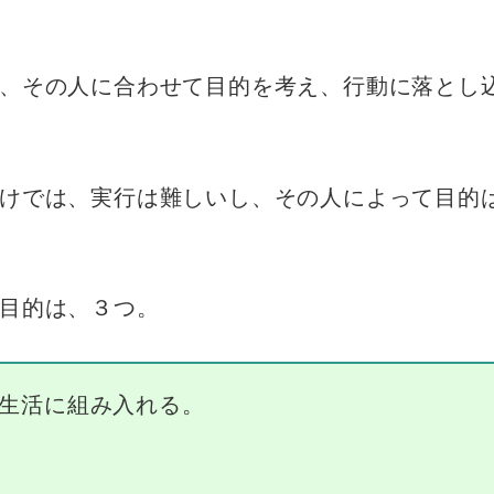
、その人に合わせて目的を考え、行動に落とし
けでは、実行は難しいし、その人によって目的
目的は、３つ。
生活に組み入れる。