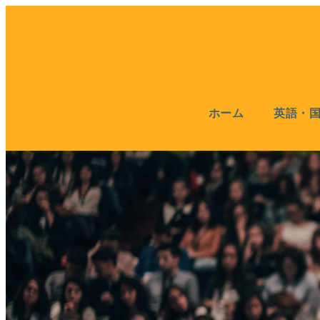
ホーム
英語・