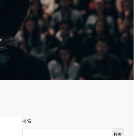
検索
検索