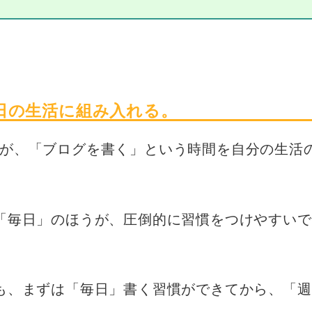
日の生活に組み入れる。
が、「ブログを書く」という時間を自分の生活
「毎日」のほうが、圧倒的に習慣をつけやすいで
も、まずは「毎日」書く習慣ができてから、「週