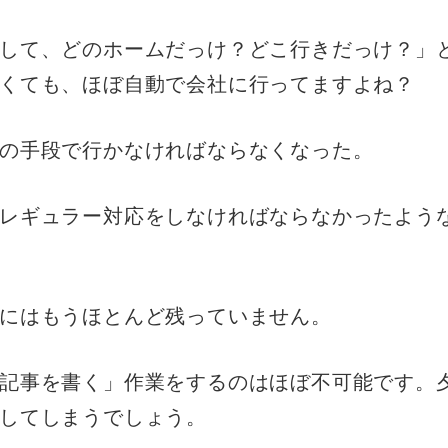
して、どのホームだっけ？どこ行きだっけ？」
くても、ほぼ自動で会社に行ってますよね？
の手段で行かなければならなくなった。
レギュラー対応をしなければならなかったよう
にはもうほとんど残っていません。
記事を書く」作業をするのはほぼ不可能です。
してしまうでしょう。