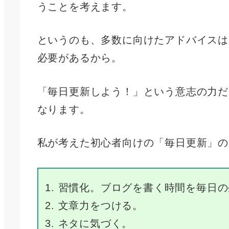
うことを考えます。
というのも、多数に向けたアドバイスは
必要があるから。
「毎日更新しよう！」という意志の力だ
なります。
私が考えた初心者向けの「毎日更新」の
習慣化。ブログを書く時間を毎日の
文章力をつける。
ネタに気づく。