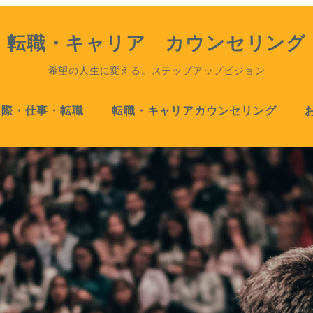
転職・キャリア カウンセリング
希望の人生に変える。ステップアップビジョン
国際・仕事・転職
転職・キャリアカウンセリング