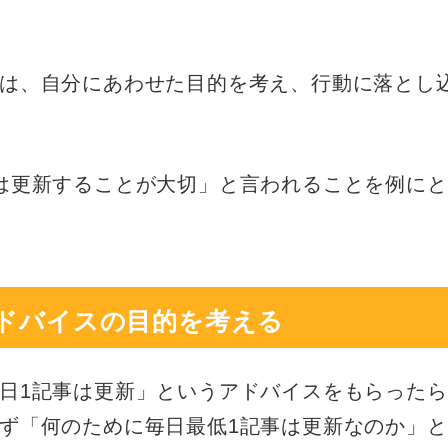
は、自分にあわせた目的を考え、行動に落とし
は更新することが大切」と言われることを例にと
ドバイスの目的を考える
日1記事は更新」というアドバイスをもらったら
ず「何のために毎日最低1記事は更新なのか」と