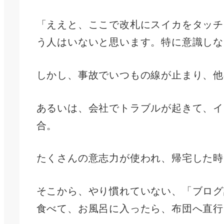
「ええと、ここで改札にスイカをタッチ
う人はいないと思います。特に意識しな
しかし、事故でいつもの線が止まり、他
あるいは、会社でトラブルが起きて、イ
合。
たくさんの意志力が使われ、帰宅した時
そこから、やり慣れていない、「ブログ
食べて、お風呂に入ったら、布団へ直行