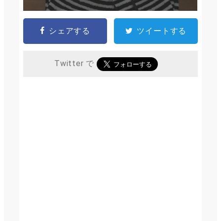
シェアする
ツイートする
Twitter で