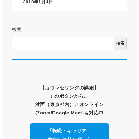
2019年1月4日
検索
検索
【
カウンセリングの詳細
】
↓ のボタンから。
対面（東京都内）
／オンライン
(Zoom/Google Meet)も対応中
『転職・キャリア