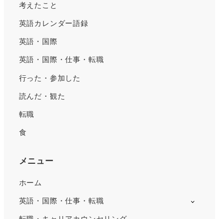
考えたこと
英語カレンダー語録
英語・国際
英語・国際・仕事・転職
行った・参加した
読んだ・観た
転職
食
メニュー
ホーム
英語・国際・仕事・転職
転職・キャリアカウンセリング