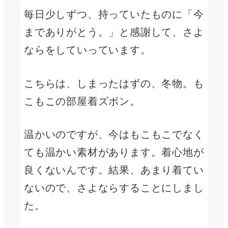
毎日少しずつ、持っていたものに「今
までありがとう。」と感謝して、さよ
ならをしていっています。
こちらは、しまったはずの、冬物。も
こもこの部屋着ズボン。
温かいのですが、今はもこもこでなく
ても温かい素材があります。着心地が
良くないんです。結果、あまり着てい
ないので、さよならすることにしまし
た。