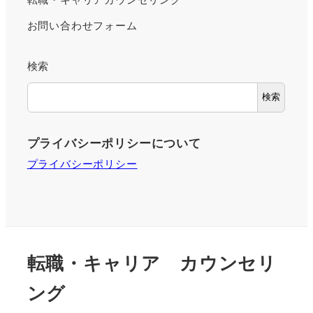
お問い合わせフォーム
検索
検索
プライバシーポリシーについて
プライバシーポリシー
転職・キャリア カウンセリ
ング