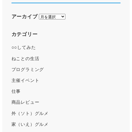
ア
アーカイブ
ー
カ
カテゴリー
イ
○○してみた
ブ
ねことの生活
プログラミング
主催イベント
仕事
商品レビュー
外（ソト）グルメ
家（いえ）グルメ