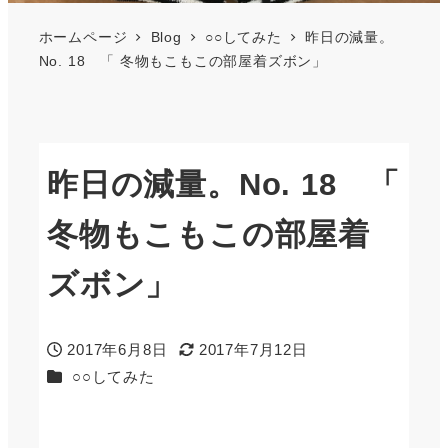
ホームページ
Blog
○○してみた
昨日の減量。
No. 18 「 冬物もこもこの部屋着ズボン」
昨日の減量。No. 18 「
冬物もこもこの部屋着
ズボン」
2017年6月8日
2017年7月12日
投稿日
更新日
カテゴリー
○○してみた