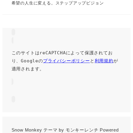
希望の人生に変える。ステップアップビジョン
このサイトはreCAPTCHAによって保護されてお
り、Googleの
プライバシーポリシー
と
利用規約
が
適用されます。
Snow Monkey
テーマ by
モンキーレンチ
Powered