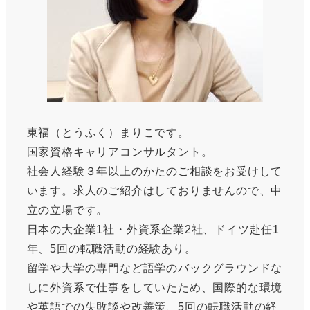
東福（とうふく）まりこです。
国家資格キャリアコンサルタント。
社会人経験３年以上のかたのご相談をお受けして
います。求人のご紹介はしておりませんので、中
立の立場です。
日本の大企業1社・外資系企業2社、ドイツ赴任1
年、5回の転職活動の経験あり。
留学や大学の専門など語学のバックグラウンドな
しに外資系で仕事をしていたため、国際的な環境
や英語での失敗談や改善策、5回の転職活動の経