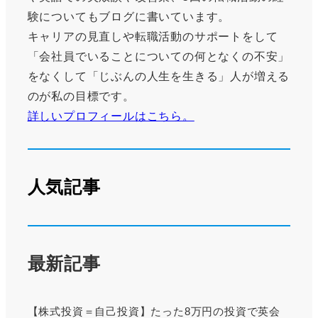
験についてもブログに書いています。
キャリアの見直しや転職活動のサポートをして
「会社員でいることについての何となくの不安」
をなくして「じぶんの人生を生きる」人が増える
のが私の目標です。
詳しいプロフィールはこちら。
人気記事
最新記事
【株式投資＝自己投資】たった8万円の投資で英会