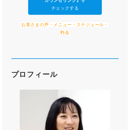
カウンセリング』
を
チェックする
お客さまの声・メニュー・スケジュール・
料金
プロフィール