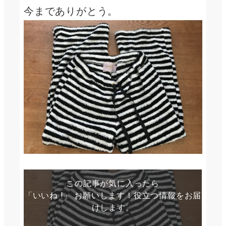
今までありがとう。
この記事が気に入ったら
「いいね !」 お願いします！役立つ情報をお届
けします。