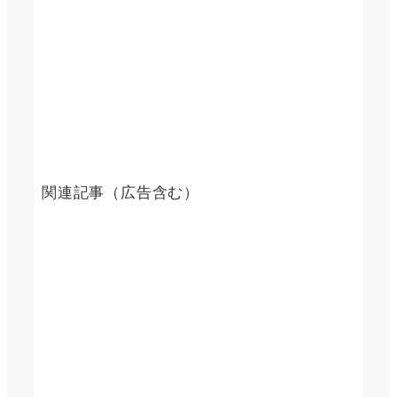
関連記事（広告含む）