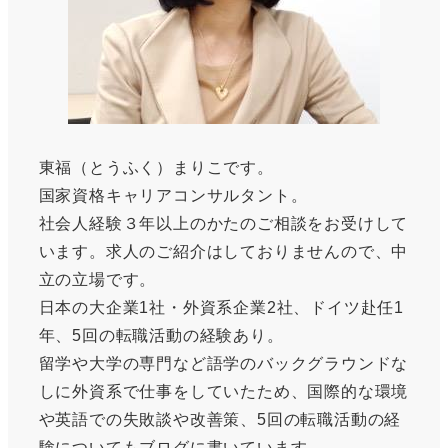
東福（とうふく）まりこです。
国家資格キャリアコンサルタント。
社会人経験３年以上のかたのご相談をお受けして
います。求人のご紹介はしておりませんので、中
立の立場です。
日本の大企業1社・外資系企業2社、ドイツ赴任1
年、5回の転職活動の経験あり。
留学や大学の専門など語学のバックグラウンドな
しに外資系で仕事をしていたため、国際的な環境
や英語での失敗談や改善策、5回の転職活動の経
験についてもブログに書いています。