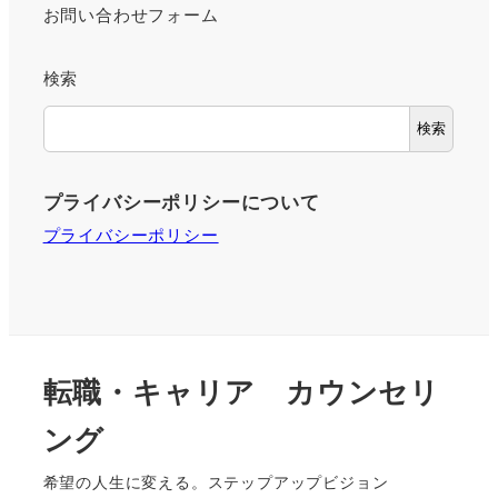
お問い合わせフォーム
検索
検索
プライバシーポリシーについて
プライバシーポリシー
転職・キャリア カウンセリ
ング
希望の人生に変える。ステップアップビジョン