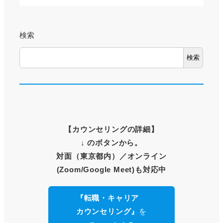
検索
検索
【
カウンセリングの詳細
】
↓ のボタンから。
対面（東京都内）
／オンライン
(Zoom/Google Meet)も対応中
『転職・キャリア
カウンセリング』
を