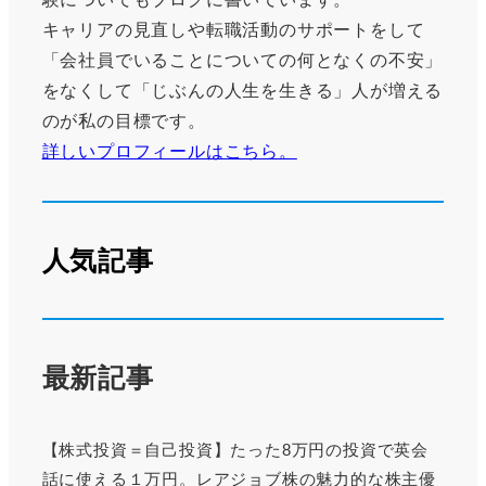
キャリアの見直しや転職活動のサポートをして
「会社員でいることについての何となくの不安」
をなくして「じぶんの人生を生きる」人が増える
のが私の目標です。
詳しいプロフィールはこちら。
人気記事
最新記事
【株式投資＝自己投資】たった8万円の投資で英会
話に使える１万円。レアジョブ株の魅力的な株主優