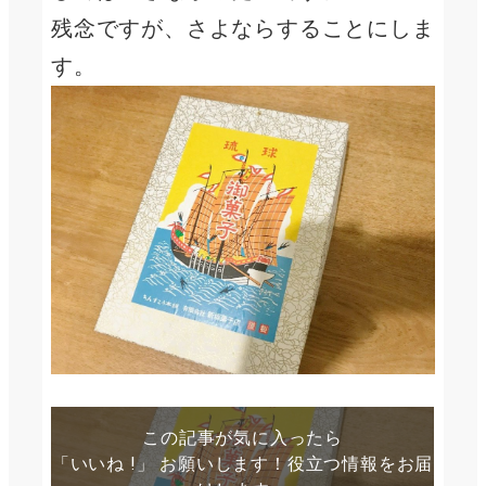
残念ですが、さよならすることにしま
す。
この記事が気に入ったら
「いいね !」 お願いします！役立つ情報をお届