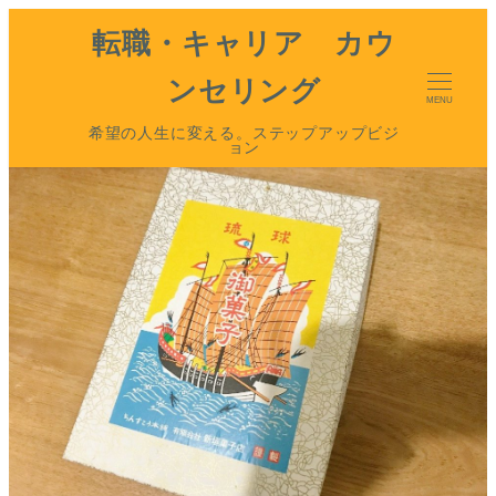
転職・キャリア カウ
ンセリング
MENU
希望の人生に変える。ステップアップビジ
ョン