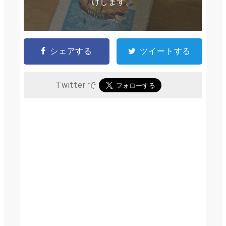
けします。
シェアする
ツイートする
Twitter で