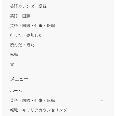
英語カレンダー語録
英語・国際
英語・国際・仕事・転職
行った・参加した
読んだ・観た
転職
食
メニュー
ホーム
英語・国際・仕事・転職
転職・キャリアカウンセリング