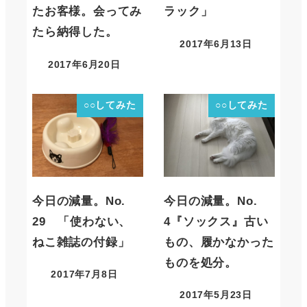
たお客様。会ってみ
ラック」
たら納得した。
2017年6月13日
2017年6月20日
○○してみた
○○してみた
今日の減量。No.
今日の減量。No.
29 「使わない、
4『ソックス』古い
ねこ雑誌の付録」
もの、履かなかった
ものを処分。
2017年7月8日
2017年5月23日