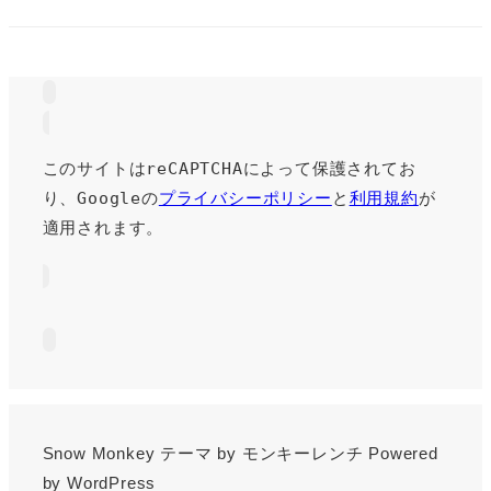
このサイトはreCAPTCHAによって保護されてお
り、Googleの
プライバシーポリシー
と
利用規約
が
適用されます。
Snow Monkey
テーマ by
モンキーレンチ
Powered
by
WordPress