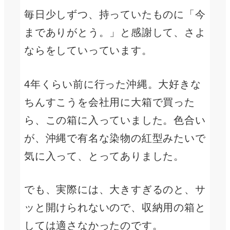
毎日少しずつ、持っていたものに「今
までありがとう。」と感謝して、さよ
ならをしていっています。
4年くらい前に行った沖縄。大好きな
ちんすこうを会社用に大箱で買った
ら、この箱に入っていました。色合い
が、沖縄で有名な染物の紅型みたいで
気に入って、とってありました。
でも、実際には、大きすぎるのと、サ
ッと開けられないので、収納用の箱と
しては適さなかったのです。