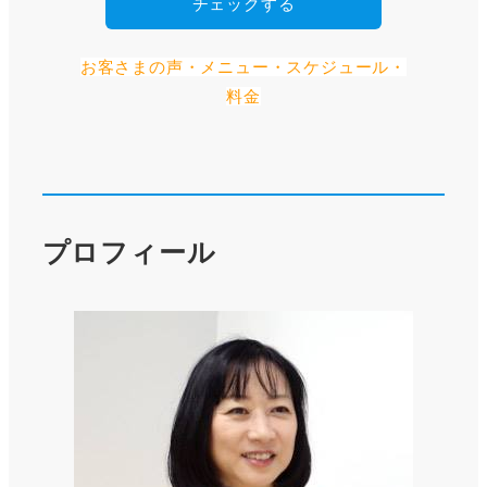
チェックする
お客さまの声・メニュー・スケジュール・
料金
プロフィール