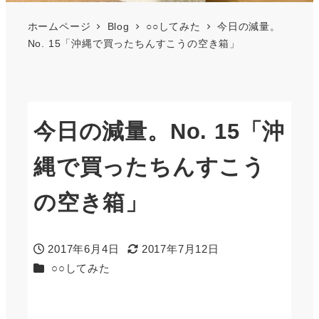
ホームページ
Blog
○○してみた
今日の減量。
No. 15「沖縄で買ったちんすこうの空き箱」
今日の減量。No. 15「沖
縄で買ったちんすこう
の空き箱」
2017年6月4日
2017年7月12日
投稿日
更新日
カテゴリー
○○してみた