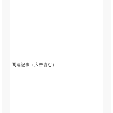
関連記事（広告含む）