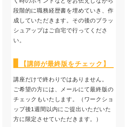
く時のポイントなどをお伝えしながら
段階的に職務経歴書を埋めていき、作
成していただきます。その後のブラッ
シュアップはご自宅で行ってくださ
い。
【講師が最終版をチェック】
講座だけで終わりではありません。
ご希望の方には、メールにて最終版の
チェックもいたします。（ワークショ
ップ後1週間以内にご提出いただいた
方に限定させていただきます。）