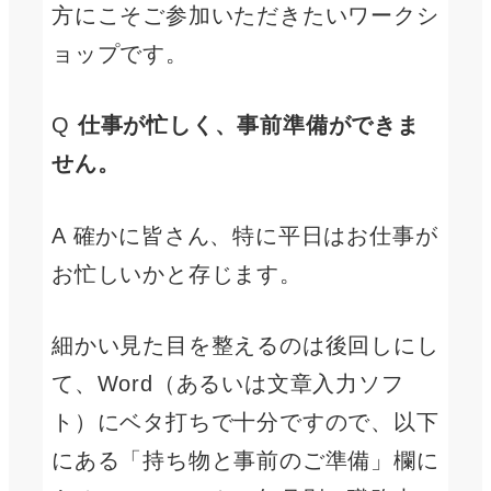
方にこそご参加いただきたいワークシ
ョップです。
Q
仕事が忙しく、事前準備ができま
せん。
A 確かに皆さん、特に平日はお仕事が
お忙しいかと存じます。
細かい見た目を整えるのは後回しにし
て、Word（あるいは文章入力ソフ
ト）にベタ打ちで十分ですので、以下
にある「持ち物と事前のご準備」欄に