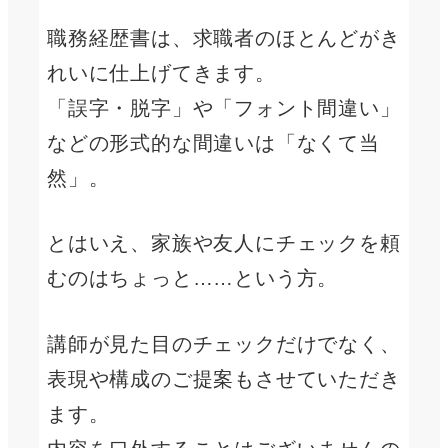
職務経歴書は、求職者のほとんどがき
れいに仕上げてきます。
「誤字・脱字」や「フォント間違い」
などの形式的な間違いは「なくて当
然」。
とはいえ、家族や友人にチェックを頼
むのはちょっと……という方。
講師が見た目のチェックだけでなく、
表現や構成のご提案もさせていただき
ます。