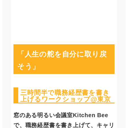
「人生の舵を自分に取り戻
そう」
三時間半で職務経歴書を書き
上げるワークショップ@東京
窓のある明るい会議室Kitchen Bee
で、職務経歴書を書き上げて、キャリ