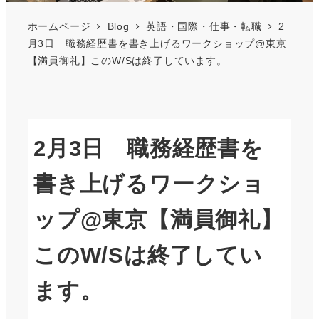
ホームページ
Blog
英語・国際・仕事・転職
2
月3日 職務経歴書を書き上げるワークショップ@東京
【満員御礼】このW/Sは終了しています。
2月3日 職務経歴書を
書き上げるワークショ
ップ@東京【満員御礼】
このW/Sは終了してい
ます。