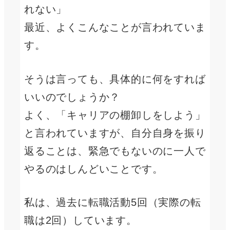
れない」
最近、よくこんなことが言われていま
す。
そうは言っても、具体的に何をすれば
いいのでしょうか？
よく、「キャリアの棚卸しをしよう」
と言われていますが、自分自身を振り
返ることは、緊急でもないのに一人で
やるのはしんどいことです。
私は、過去に転職活動5回（実際の転
職は2回）しています。