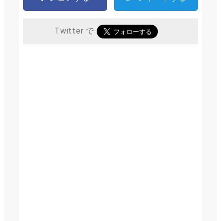
Twitter で