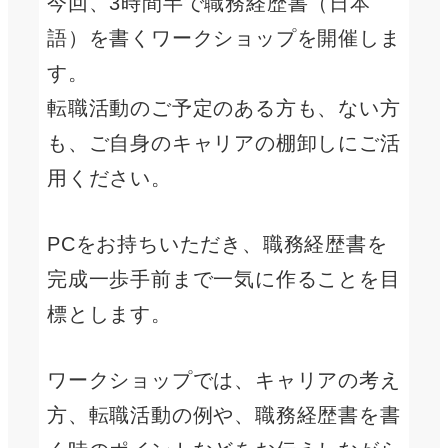
今回、3時間半で職務経歴書（日本
語）を書くワークショップを開催しま
す。
転職活動のご予定のある方も、ない方
も、ご自身のキャリアの棚卸しにご活
用ください。
PCをお持ちいただき、職務経歴書を
完成一歩手前まで一気に作ることを目
標とします。
ワークショップでは、キャリアの考え
方、転職活動の例や、職務経歴書を書