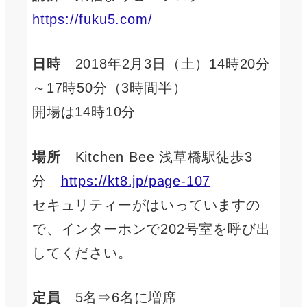
https://fuku5.com/
日時
2018年2月3日（土）14時20分
～17時50分（3時間半）
開場は14時10分
場所
Kitchen Bee 浅草橋駅徒歩3
分
https://kt8.jp/page-107
セキュリティーがはいっていますの
で、インターホンで202号室を呼び出
してください。
定員
5名⇒6名に増席