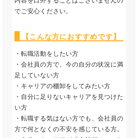
内容を口外することはございませんの
でご安心ください。
【こんな方におすすめです】
・転職活動をしたい方
・会社員の方で、今の自分の状況に満
足していない方
・キャリアの棚卸をしてみたい方
・自分に足りないキャリアを見つけた
い方
・転職する気はない方でも、会社員の
方で何となくの不安を感じている方。