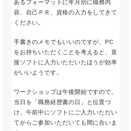
あるフォーマットに年月別に職務内
容、自己ＰＲ、資格の入力をしてきて
ください。
手書きのメモでもいいのですが、PC
をお持ちいただくことを考えると、直
接ソフトに入力いただいたほうが効率
がいいようです。
ワークショップは午後開始ですので、
当日を「職務経歴書の日」と位置づ
け、午前中にソフトにご入力いただい
てからご参加いただいても間に合いま