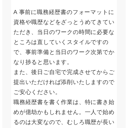
A 事前に職務経歴書のフォーマットに
資格や職歴などをざっとうめてきてい
ただき、当日のワークの時間に必要な
ところは直していくスタイルですの
で、事前準備と当日のワーク次第でか
なり捗ると思います。
また、後日ご自宅で完成させてからご
提出いただければ添削いたしますので
ご安心ください。
職務経歴書を書く作業は、特に書き始
めが億劫かもしれません。一人で始め
るのは大変なので、むしろ職歴が長い