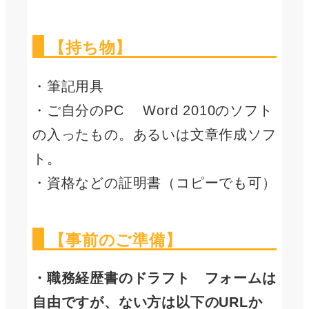
【持ち物】
・筆記用具
・ご自分のPC Word 2010のソフト
の入ったもの。あるいは文章作成ソフ
ト。
・資格などの証明書（コピーでも可）
【事前のご準備】
・職務経歴書のドラフト フォームは
自由ですが、ない方は以下のURLか