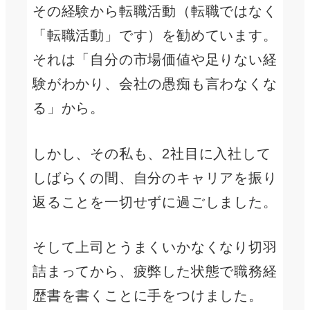
その経験から転職活動（転職ではなく
「転職活動」です）を勧めています。
それは「自分の市場価値や足りない経
験がわかり、会社の愚痴も言わなくな
る」から。
しかし、その私も、2社目に入社して
しばらくの間、自分のキャリアを振り
返ることを一切せずに過ごしました。
そして上司とうまくいかなくなり切羽
詰まってから、疲弊した状態で職務経
歴書を書くことに手をつけました。