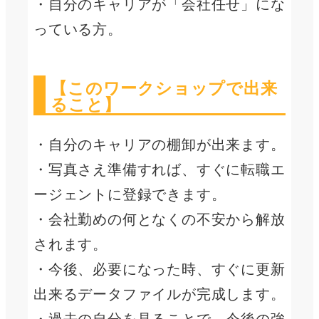
・自分のキャリアが「会社任せ」にな
っている方。
【このワークショップで出来
ること】
・自分のキャリアの棚卸が出来ます。
・写真さえ準備すれば、すぐに転職エ
ージェントに登録できます。
・会社勤めの何となくの不安から解放
されます。
・今後、必要になった時、すぐに更新
出来るデータファイルが完成します。
・過去の自分を見ることで、今後の強