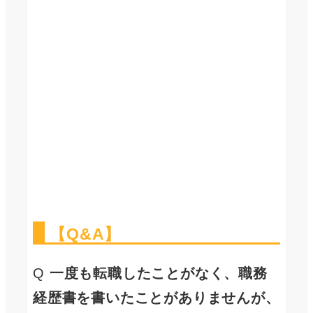
【Q&A】
Q
一度も転職したことがなく、職務
経歴書を書いたことがありませんが、