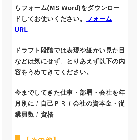
らフォーム(MS Word)をダウンロー
ドしてお使いください。
フォーム
URL
ドラフト段階では表現や細かい見た目
などは気にせず、とりあえず以下の内
容をうめてきてください。
今までしてきた仕事・部署・会社を年
月別に / 自己ＰＲ / 会社の資本金・従
業員数 / 資格