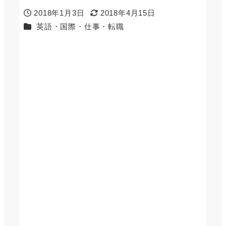
2018年1月3日
2018年4月15日
投稿日
更新日
カテゴリー
英語・国際・仕事・転職