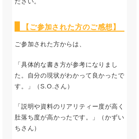
ださい。
【ご参加された方のご感想】
ご参加された方からは、
「具体的な書き方が参考になりまし
た。自分の現状がわかって良かったで
す。」（S.O.さん）
「説明や資料のリアリティー度が高く
肚落ち度が高かったです。」（かずい
ちさん）