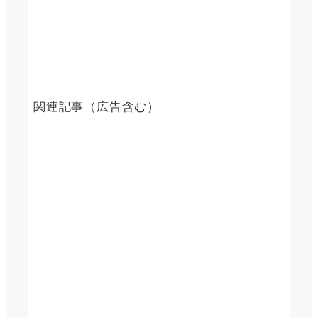
関連記事（広告含む）