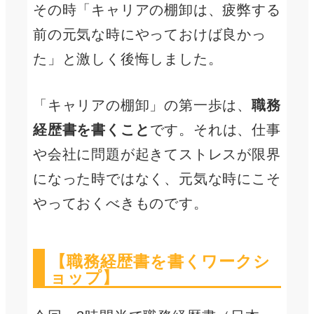
その時「キャリアの棚卸は、疲弊する
前の元気な時にやっておけば良かっ
た」と激しく後悔しました。
「キャリアの棚卸」の第一歩は、
職務
経歴書を書くこと
です。それは、仕事
や会社に問題が起きてストレスが限界
になった時ではなく、元気な時にこそ
やっておくべきものです。
【職務経歴書を書くワークシ
ョップ】