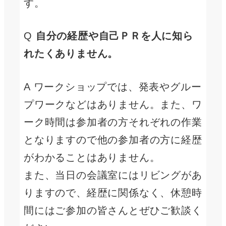
す。
Q
自分の経歴や自己ＰＲを人に知ら
れたくありません。
A ワークショップでは、発表やグルー
プワークなどはありません。また、ワ
ーク時間は参加者の方それぞれの作業
となりますので他の参加者の方に経歴
がわかることはありません。
また、当日の会議室にはリビングがあ
りますので、経歴に関係なく、休憩時
間にはご参加の皆さんとぜひご歓談く