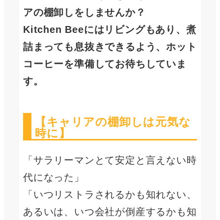
アの棚卸しをしませんか？
Kitchen Beeにはリビングもあり、煮
詰まっても息抜きできるよう、ホット
コーヒーを準備してお待ちしていま
す。
【キャリアの棚卸しは元気な
時に】
「サラリーマンとて安定と言えない時
代になった」
「いつリストラされるかも知れない、
あるいは、いつ会社が倒産するかも知