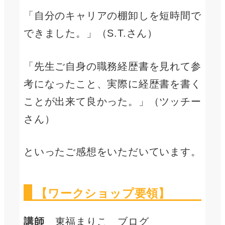
「自分のキャリアの棚卸しを短時間で
できました。」（S.T.さん）
「先生ご自身の職務経歴書を見れて参
考になったこと、実際に経歴書を書く
ことが出来て良かった。」（ツッチー
さん）
といったご感想をいただいています。
【ワークショップ要領】
講師
東福まりこ ブログ