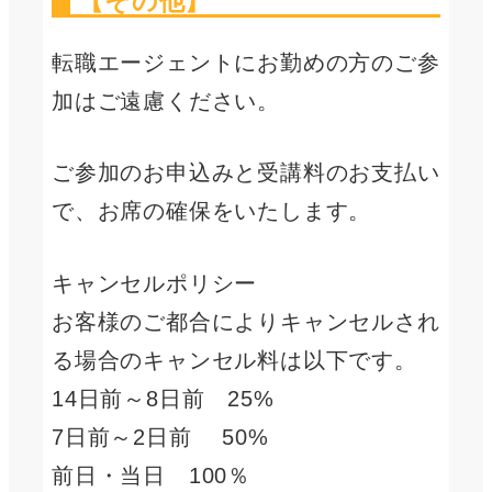
【その他】
転職エージェントにお勤めの方のご参
加はご遠慮ください。
ご参加のお申込みと受講料のお支払い
で、お席の確保をいたします。
キャンセルポリシー
お客様のご都合によりキャンセルされ
る場合のキャンセル料は以下です。
14日前～8日前 25%
7日前～2日前 50%
前日・当日 100％