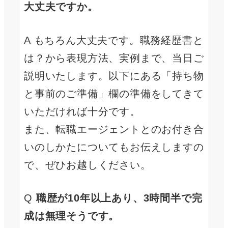
大丈夫ですか。
A もちろん大丈夫です。職務経歴書と
は？から表現方法、実例まで、当日ご
説明いたします。以下にある「持ち物
と事前のご準備」欄の準備をしてきて
いただければ十分です。
また、転職エージェントとのお付き合
いのしかたについてもお伝えしますの
で、ぜひお越しください。
Q
職歴が10年以上あり、3時間半で完
成は無理そうです。