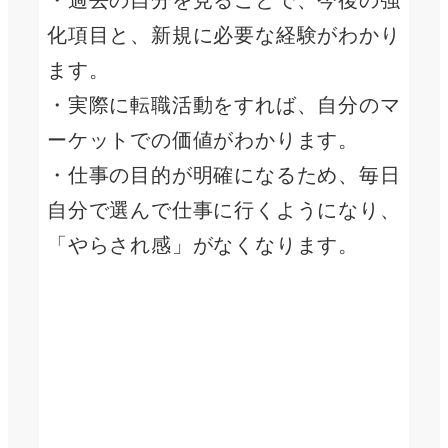
化項目と、新規に必要な経験がわかり
ます。
・実際に転職活動をすれば、自分のマ
ーケットでの価値がわかります。
・仕事の目的が明確になるため、毎日
自分で選んで仕事に行くようになり、
「やらされ感」がなくなります。