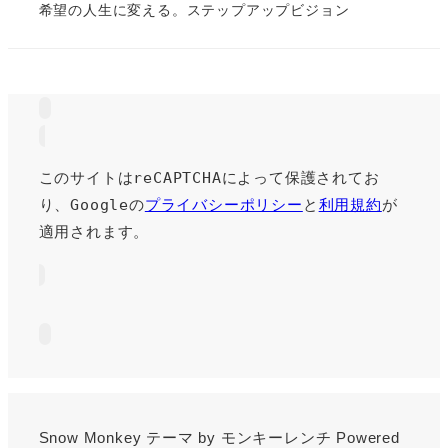
希望の人生に変える。ステップアップビジョン
このサイトはreCAPTCHAによって保護されてお
り、Googleの
プライバシーポリシー
と
利用規約
が
適用されます。
Snow Monkey
テーマ by
モンキーレンチ
Powered