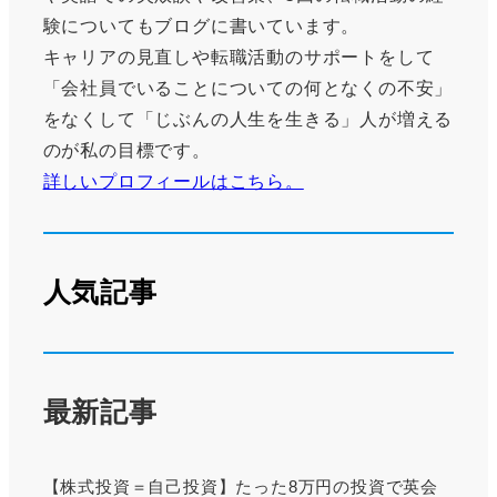
験についてもブログに書いています。
キャリアの見直しや転職活動のサポートをして
「会社員でいることについての何となくの不安」
をなくして「じぶんの人生を生きる」人が増える
のが私の目標です。
詳しいプロフィールはこちら。
人気記事
最新記事
【株式投資＝自己投資】たった8万円の投資で英会