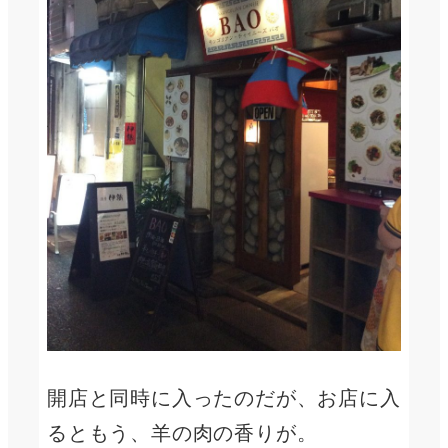
開店と同時に入ったのだが、お店に入
るともう、羊の肉の香りが。