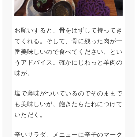
お願いすると、骨をはずして持ってき
てくれる。そして、骨に残った肉が一
番美味しいので食べてください、とい
うアドバイス。確かにじわっと羊肉の
味が。
塩で薄味がついているのでそのままで
も美味しいが、飽きたらたれにつけて
いただく。
辛いサラダ。メニューに辛子のマーク