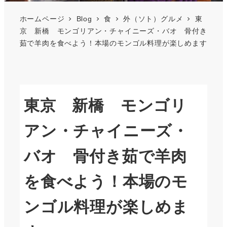
ホームページ
Blog
食
外（ソト）グルメ
東
京 新橋 モンゴリアン・チャイニーズ・バオ 骨付き
茹で羊肉を食べよう！本場のモンゴル料理が楽しめます
東京 新橋 モンゴリ
アン・チャイニーズ・
バオ 骨付き茹で羊肉
を食べよう！本場のモ
ンゴル料理が楽しめま