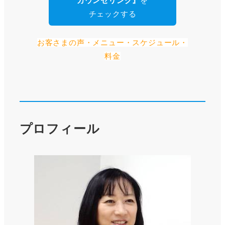
カウンセリング』
を
チェックする
お客さまの声・メニュー・スケジュール・
料金
プロフィール