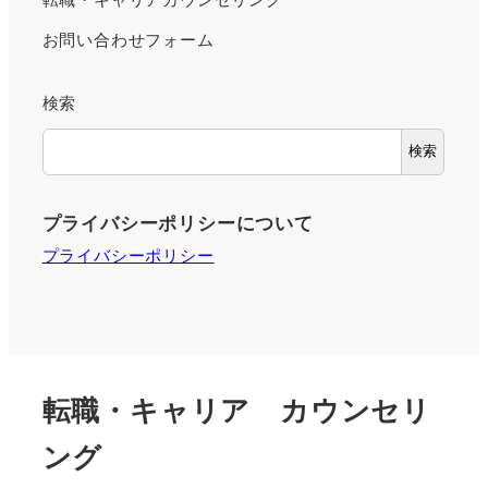
お問い合わせフォーム
検索
検索
プライバシーポリシーについて
プライバシーポリシー
転職・キャリア カウンセリ
ング