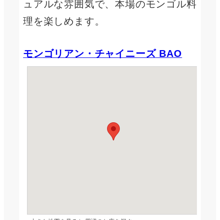
ュアルな雰囲気で、本場のモンゴル料
理を楽しめます。
モンゴリアン・チャイニーズ BAO