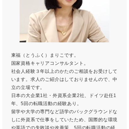
東福（とうふく）まりこです。
国家資格キャリアコンサルタント。
社会人経験３年以上のかたのご相談をお受けして
います。求人のご紹介はしておりませんので、中
立の立場です。
日本の大企業1社・外資系企業2社、ドイツ赴任1
年、5回の転職活動の経験あり。
留学や大学の専門など語学のバックグラウンドな
しに外資系で仕事をしていたため、国際的な環境
や英語での失敗談や改善策、5回の転職活動の経