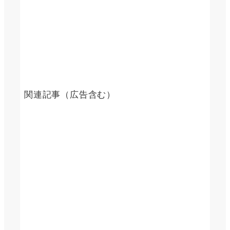
関連記事（広告含む）