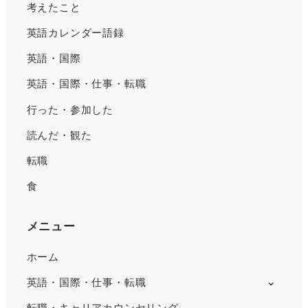
考えたこと
英語カレンダー語録
英語・国際
英語・国際・仕事・転職
行った・参加した
読んだ・観た
転職
食
メニュー
ホーム
英語・国際・仕事・転職
転職・キャリアカウンセリング