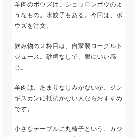
羊肉のボウズは、ショウロンポウのよ
うなもの。水餃子もある。今回は、ボ
ウズを注文。
飲み物の２杯目は、自家製ヨーグルト
ジュース。砂糖なしで、腸にいい感
じ。
羊肉は、あまりなじみがないが、ジン
ギスカンに抵抗かない人ならおすすめ
です。
小さなテーブルに丸椅子という、カジ