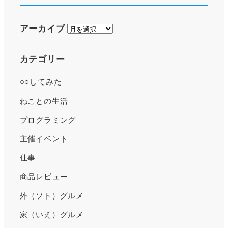
ア
アーカイブ
ー
カ
カテゴリー
イ
○○してみた
ブ
ねことの生活
プログラミング
主催イベント
仕事
商品レビュー
外（ソト）グルメ
家（いえ）グルメ