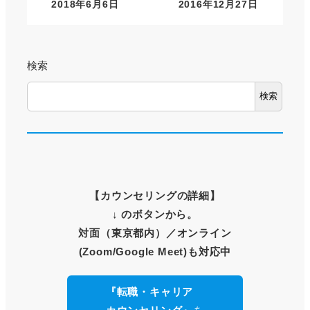
2018年6月6日
2016年12月27日
検索
検索
【
カウンセリングの詳細
】
↓ のボタンから。
対面（東京都内）
／オンライン
(Zoom/Google Meet)も対応中
『転職・キャリア