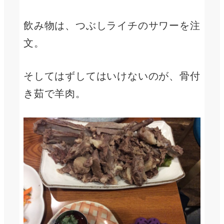
飲み物は、つぶしライチのサワーを注
文。
そしてはずしてはいけないのが、骨付
き茹で羊肉。