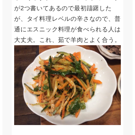
が2つ書いてあるので最初躊躇した
が、タイ料理レベルの辛さなので、普
通にエスニック料理が食べられる人は
大丈夫。これ、茹で羊肉とよく合う。