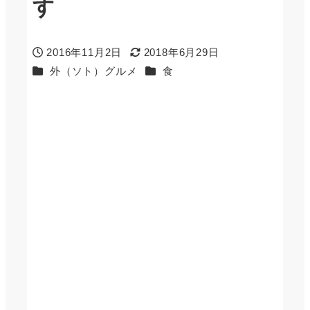
す
2016年11月2日
2018年6月29日
投稿日
更新日
カテゴリー
カテゴリー
外（ソト）グルメ
食