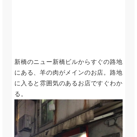
新橋のニュー新橋ビルからすぐの路地
にある、羊の肉がメインのお店。路地
に入ると雰囲気のあるお店ですぐわか
る。