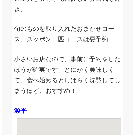
き。
旬のものを取り入れたおまかせコー
ス、スッポン一匹コースは要予約。
小さいお店なので、事前に予約をした
ほうが確実です。とにかく美味しく
て、食べ始めるとしばらく沈黙してし
まうほど。おすすめ！
源平