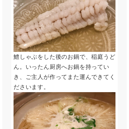
鱧しゃぶをした後のお鍋で、稲庭うど
ん。いったん厨房へお鍋を持ってい
き、ご主人が作ってまた運んできてく
ださいます。