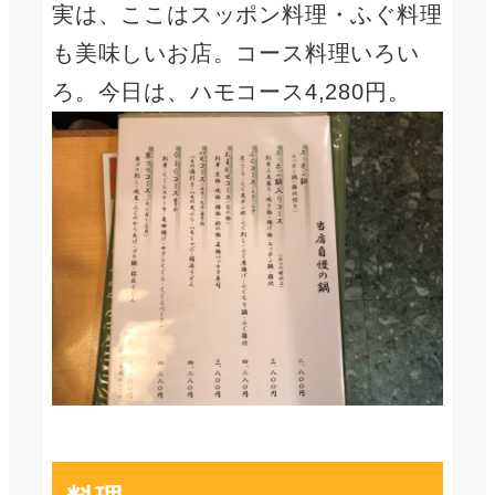
実は、ここはスッポン料理・ふぐ料理
も美味しいお店。コース料理いろい
ろ。今日は、ハモコース4,280円。