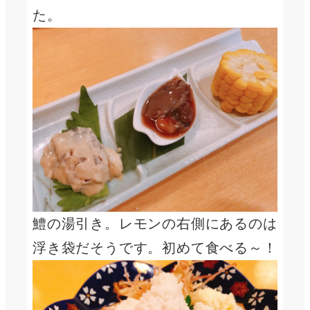
た。
鱧の湯引き。レモンの右側にあるのは
浮き袋だそうです。初めて食べる～！