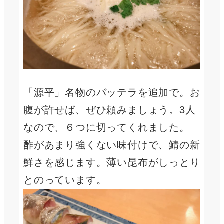
「源平」名物のバッテラを追加で。お
腹が許せば、ぜひ頼みましょう。3人
なので、６つに切ってくれました。
酢があまり強くない味付けで、鯖の新
鮮さを感じます。薄い昆布がしっとり
とのっています。