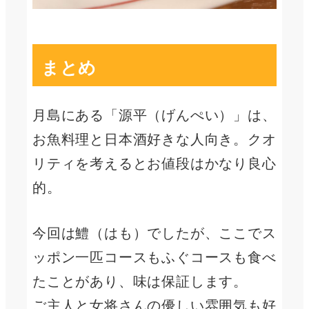
まとめ
月島にある「源平（げんぺい）」は、
お魚料理と日本酒好きな人向き。クオ
リティを考えるとお値段はかなり良心
的。
今回は鱧（はも）でしたが、ここでス
ッポン一匹コースもふぐコースも食べ
たことがあり、味は保証します。
ご主人と女将さんの優しい雰囲気も好