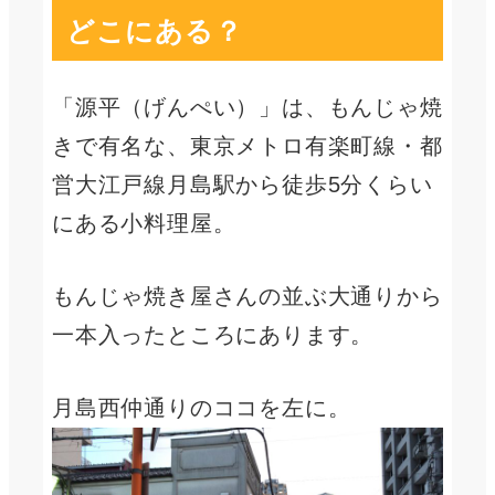
どこにある？
「源平（げんぺい）」は、もんじゃ焼
きで有名な、東京メトロ有楽町線・都
営大江戸線月島駅から徒歩5分くらい
にある小料理屋。
もんじゃ焼き屋さんの並ぶ大通りから
一本入ったところにあります。
月島西仲通りのココを左に。