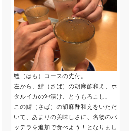
鱧（はも）コースの先付。
左から、鯖（さば）の胡麻酢和え、ホ
タルイカの沖漬け、とうもろこし。
この鯖（さば）の胡麻酢和えをいただ
いて、あまりの美味しさに、名物のバ
ッテラを追加で食べよう！となりまし