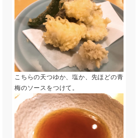
こちらの天つゆか、塩か、先ほどの青
梅のソースをつけて。