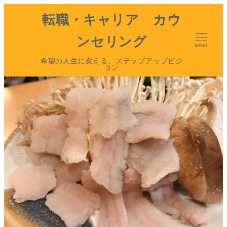
転職・キャリア カウ
ンセリング
MENU
希望の人生に変える。ステップアップビジ
ョン