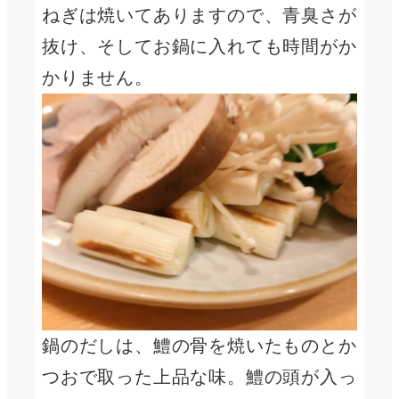
ねぎは焼いてありますので、青臭さが
抜け、そしてお鍋に入れても時間がか
かりません。
鍋のだしは、鱧の骨を焼いたものとか
つおで取った上品な味。鱧の頭が入っ