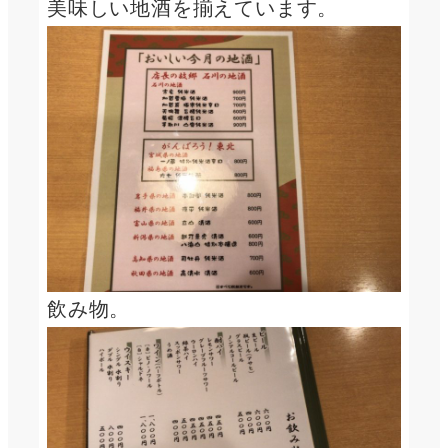
美味しい地酒を揃えています。
飲み物。