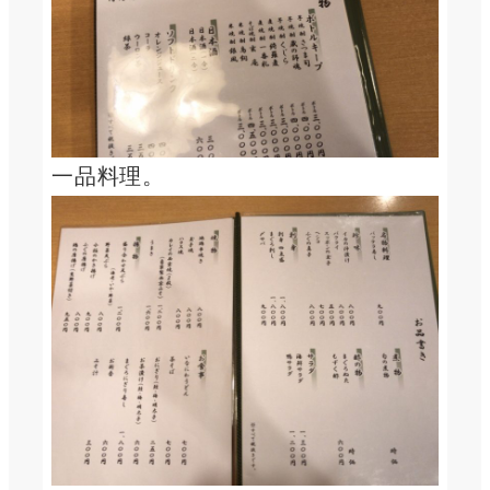
一品料理。