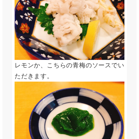
レモンか、こちらの青梅のソースでい
ただきます。