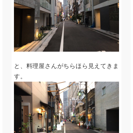
と、料理屋さんがちらほら見えてきま
す。