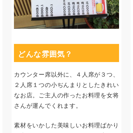
どんな雰囲気？
カウンター席以外に、４人席が３つ、
２人席１つの小ぢんまりとしたきれい
なお店。ご主人の作ったお料理を女将
さんが運んでくれます。
素材をいかした美味しいお料理ばかり