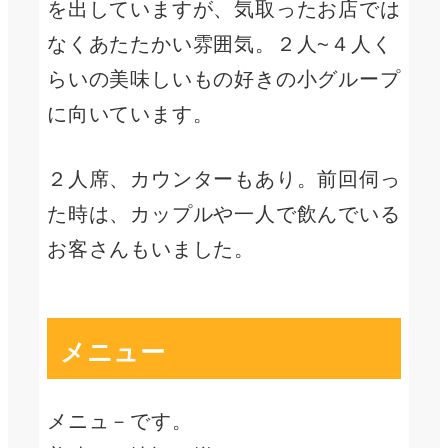
を出していますが、気取ったお店では
なくあたたかい雰囲気。２人~４人く
らいの美味しいもの好きの小グループ
に向いています。
２人席、カウンターもあり。前回伺っ
た時は、カップルや一人で飲んでいる
お客さんもいました。
メニュー
メニュ－です。