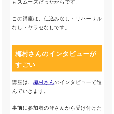
もスムーズだったからです。
この講座は、仕込みなし・リハーサル
なし・ヤラセなしです。
梅村さんのインタビューが
すごい
講座は、
梅村さん
のインタビューで進
んでいきます。
事前に参加者の皆さんから受け付けた