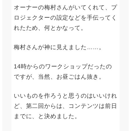
オーナーの梅村さんがいてくれて、プ
ロジェクターの設定などを手伝ってく
れたため、何とかなって。
梅村さんが神に見えました……。
14時からのワークショップだったの
ですが、当然、お昼ごはん抜き。
いいものを作ろうと思うのはいいけれ
ど、第二回からは、コンテンツは前日
までに、と決めました。