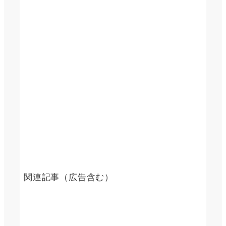
関連記事（広告含む）