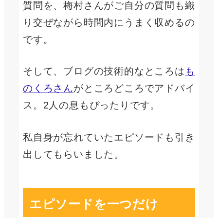
質問を、梅村さんがご自分の質問も織
り交ぜながら時間内にうまく収めるの
です。
そして、ブログの技術的なところは
も
のくろさん
がところどころでアドバイ
ス。2人の息もぴったりです。
私自身が忘れていたエピソードも引き
出してもらいました。
エピソードを一つだけ