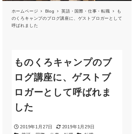
ホームページ
Blog
英語・国際・仕事・転職
も
のくろキャンプのブログ講座に、ゲストブロガーとして
呼ばれました
ものくろキャンプのブ
ログ講座に、ゲストブ
ロガーとして呼ばれま
した
2019年1月27日
2019年1月29日
投稿日
更新日