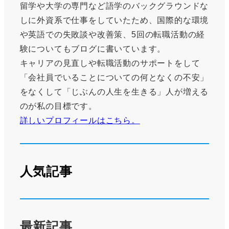
留学や大学の専門など語学のバックグラウンドな
しに外資系で仕事をしていたため、国際的な環境
や英語での失敗談や改善策、5回の転職活動の経
験についてもブログに書いています。
キャリアの見直しや転職活動のサポートをして
「会社員でいることについての何となくの不安」
をなくして「じぶんの人生を生きる」人が増える
のが私の目標です。
詳しいプロフィールはこちら。
人気記事
最新記事