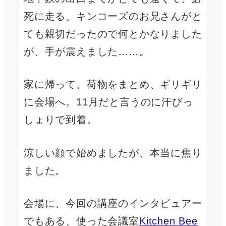
死に走る。キンコーズのお兄さんがと
ても親切だったので何とかなりました
が、手が震えました……。
家に帰って、荷物をまとめ、ギリギリ
に会場へ。11月だと言うのに汗びっ
しょりで到着。
涼しい顔で始めましたが、本当に焦り
ました。
会場に、今回の講座のインタビュアー
でもある、使った会議室
Kitchen Bee