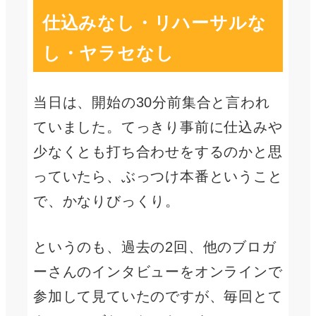
仕込みなし・リハーサルな
し・ヤラセなし
当日は、開始の30分前集合と言われ
ていました。てっきり事前に仕込みや
少なくとも打ち合わせをするのかと思
っていたら、ぶっつけ本番ということ
で、かなりびっくり。
というのも、過去の2回、他のブロガ
ーさんのインタビューをオンラインで
参加して見ていたのですが、毎回とて