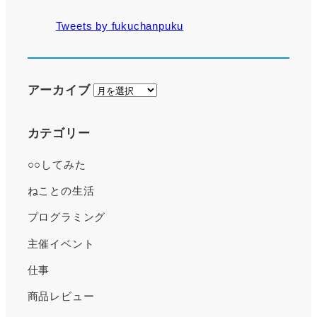
Tweets by fukuchanpuku
ア
アーカイブ
ー
カ
カテゴリー
イ
○○してみた
ブ
ねことの生活
プログラミング
主催イベント
仕事
商品レビュー