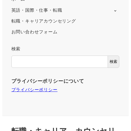
英語・国際・仕事・転職
転職・キャリアカウンセリング
お問い合わせフォーム
検索
検索
プライバシーポリシーについて
プライバシーポリシー