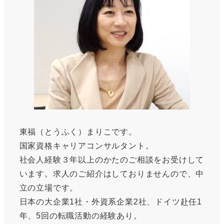
東福（とうふく）まりこです。
国家資格キャリアコンサルタント。
社会人経験３年以上のかたのご相談をお受けして
います。求人のご紹介はしておりませんので、中
立の立場です。
日本の大企業1社・外資系企業2社、ドイツ赴任1
年、5回の転職活動の経験あり。