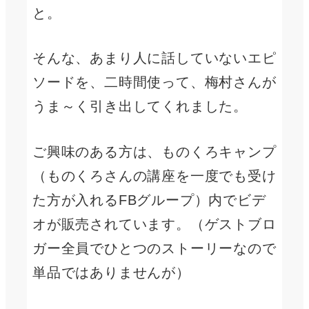
と。
そんな、あまり人に話していないエピ
ソードを、二時間使って、梅村さんが
うま～く引き出してくれました。
ご興味のある方は、ものくろキャンプ
（ものくろさんの講座を一度でも受け
た方が入れるFBグループ）内でビデ
オが販売されています。（ゲストブロ
ガー全員でひとつのストーリーなので
単品ではありませんが）