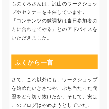
ものくろさんは、沢山のワークショッ
プやセミナーを主催しています。
「コンテンツの微調整は当日参加者の
方に合わせてやる」とのアドバイスを
いただきました。
ふくから一言
さて、これ以外にも、ワークショップ
を始めたいきさつや、ぶち当たった問
題をどう切り抜けたか、そして、実は
このブログはやめようとしていたこ