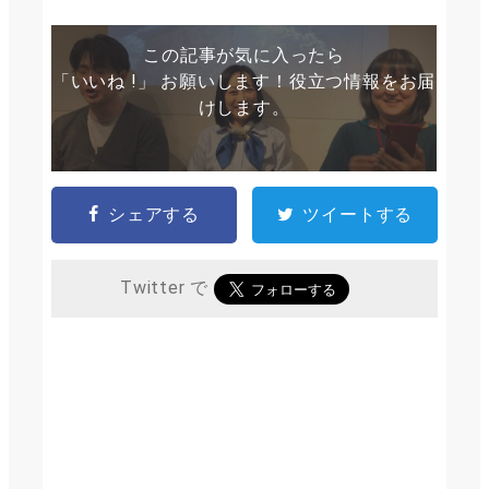
この記事が気に入ったら
「いいね !」 お願いします！役立つ情報をお届
けします。
シェアする
ツイートする
Twitter で