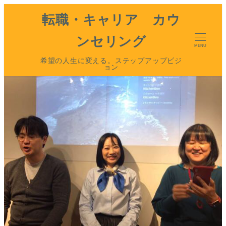
転職・キャリア カウ
ンセリング
MENU
希望の人生に変える。ステップアップビジ
ョン