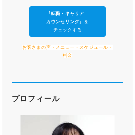
『転職・キャリア
カウンセリング』
を
チェックする
お客さまの声・メニュー・スケジュール・
料金
プロフィール