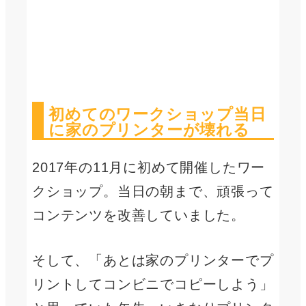
初めてのワークショップ当日
に家のプリンターが壊れる
2017年の11月に初めて開催したワー
クショップ。当日の朝まで、頑張って
コンテンツを改善していました。
そして、「あとは家のプリンターでプ
リントしてコンビニでコピーしよう」