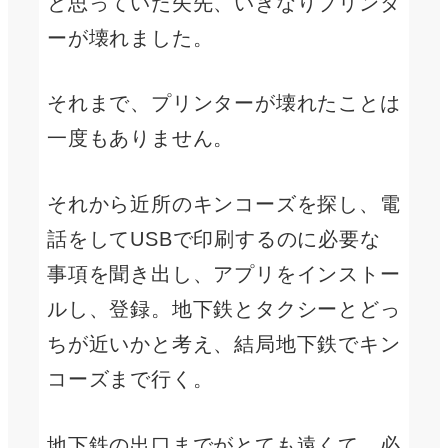
と思っていた矢先、いきなりプリンタ
ーが壊れました。
それまで、プリンターが壊れたことは
一度もありません。
それから近所のキンコーズを探し、電
話をしてUSBで印刷するのに必要な
事項を聞き出し、アプリをインストー
ルし、登録。地下鉄とタクシーとどっ
ちが近いかと考え、結局地下鉄でキン
コーズまで行く。
地下鉄の出口までがとても遠くて、必