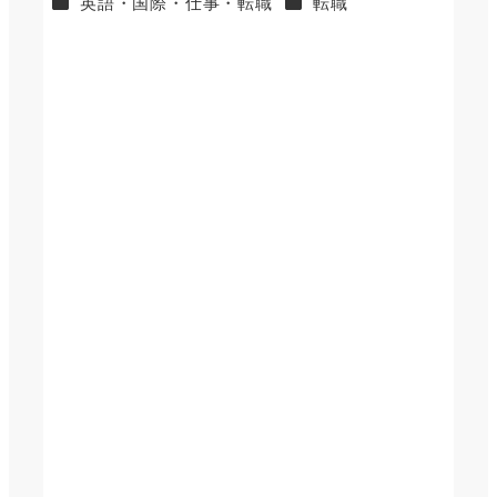
カテゴリー
カテゴリー
英語・国際・仕事・転職
転職