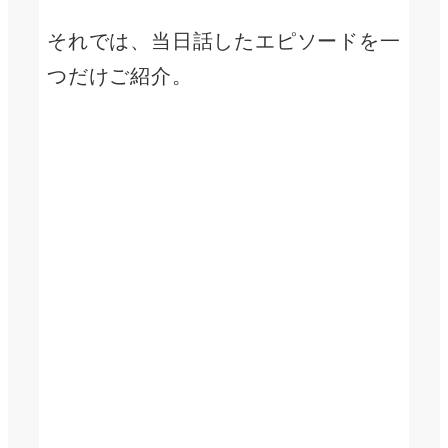
それでは、当日話したエピソードを一
つだけご紹介。