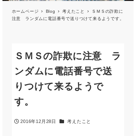
ホームページ
Blog
考えたこと
ＳＭＳの詐欺に
注意 ランダムに電話番号で送りつけて来るようです。
ＳＭＳの詐欺に注意 ラ
ンダムに電話番号で送
りつけて来るようで
す。
カテゴリー
2016年12月28日
考えたこと
投稿日