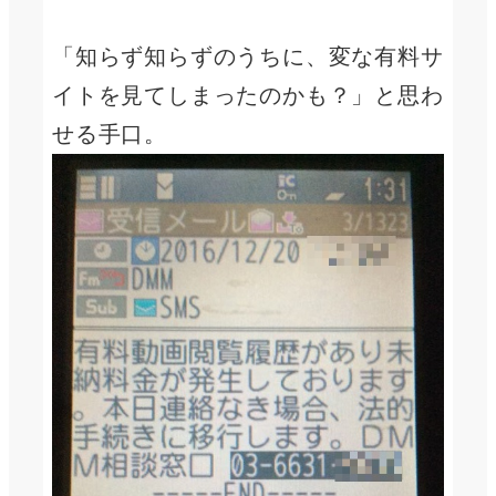
「知らず知らずのうちに、変な有料サ
イトを見てしまったのかも？」と思わ
せる手口。