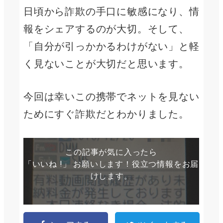
日頃から詐欺の手口に敏感になり、情
報をシェアするのが大切。そして、
「自分が引っかかるわけがない」と軽
く見ないことが大切だと思います。
今回は幸いこの携帯でネットを見ない
ためにすぐ詐欺だとわかりました。
この記事が気に入ったら
「いいね !」 お願いします！役立つ情報をお届
けします。