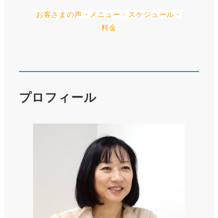
お客さまの声・メニュー・スケジュール・
料金
プロフィール