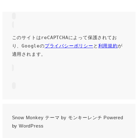
このサイトはreCAPTCHAによって保護されてお
り、Googleの
プライバシーポリシー
と
利用規約
が
適用されます。
Snow Monkey
テーマ by
モンキーレンチ
Powered
by
WordPress