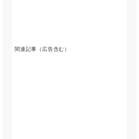
関連記事（広告含む）