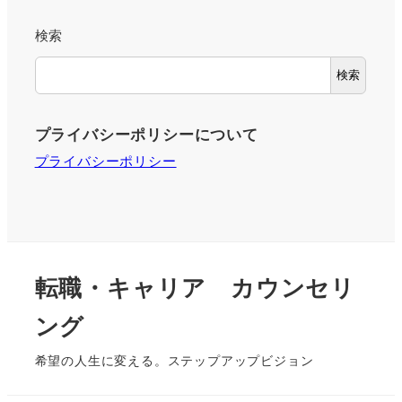
検索
検索
プライバシーポリシーについて
プライバシーポリシー
転職・キャリア カウンセリ
ング
希望の人生に変える。ステップアップビジョン