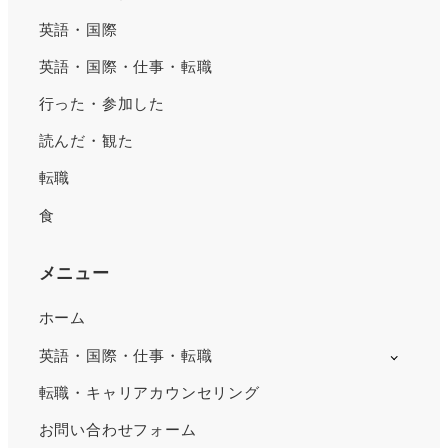
英語・国際
英語・国際・仕事・転職
行った・参加した
読んだ・観た
転職
食
メニュー
ホーム
英語・国際・仕事・転職
転職・キャリアカウンセリング
お問い合わせフォーム