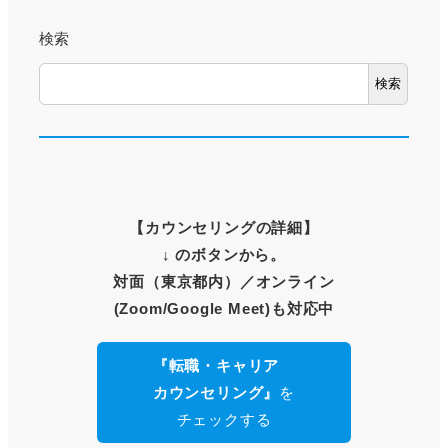
検索
検索
【
カウンセリングの詳細
】
↓ のボタンから。
対面（東京都内）
／オンライン
(Zoom/Google Meet)も対応中
『転職・キャリア
カウンセリング』
を
チェックする