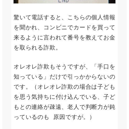
驚いて電話すると、こちらの個人情報
を聞かれ、コンビニでカードを買って
来るように言われて番号を教えてお金
を取られる詐欺。
オレオレ詐欺もそうですが、「手口を
知っている」だけで引っかからないの
です。（オレオレ詐欺の場合は子ども
を思う気持ちに付け込んでいる、子ど
もとの連絡が疎遠、老人で判断力が鈍
っているのも 原因ですが。）