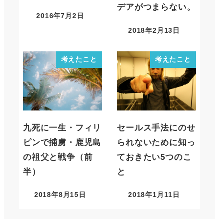
デアがつまらない。
2016年7月2日
2018年2月13日
考えたこと
考えたこと
九死に一生・フィリ
セールス手法にのせ
ピンで捕虜・鹿児島
られないために知っ
の祖父と戦争（前
ておきたい5つのこ
半）
と
2018年8月15日
2018年1月11日