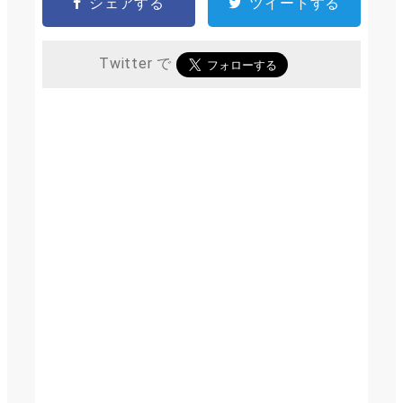
シェアする
ツイートする
Twitter で