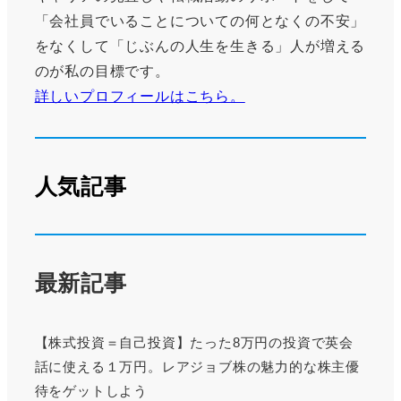
「会社員でいることについての何となくの不安」
をなくして「じぶんの人生を生きる」人が増える
のが私の目標です。
詳しいプロフィールはこちら。
人気記事
最新記事
【株式投資＝自己投資】たった8万円の投資で英会
話に使える１万円。レアジョブ株の魅力的な株主優
待をゲットしよう