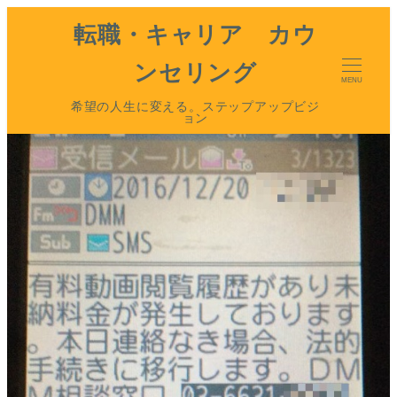
転職・キャリア カウ
ンセリング
MENU
希望の人生に変える。ステップアップビジ
ョン