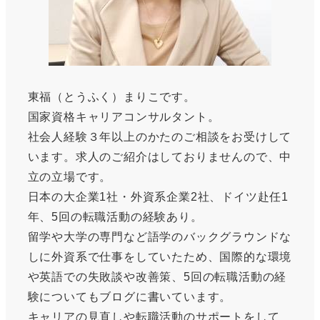
東福（とうふく）まりこです。
国家資格キャリアコンサルタント。
社会人経験３年以上のかたのご相談をお受けして
います。求人のご紹介はしておりませんので、中
立の立場です。
日本の大企業1社・外資系企業2社、ドイツ赴任1
年、5回の転職活動の経験あり。
留学や大学の専門など語学のバックグラウンドな
しに外資系で仕事をしていたため、国際的な環境
や英語での失敗談や改善策、5回の転職活動の経
験についてもブログに書いています。
キャリアの見直しや転職活動のサポートをして