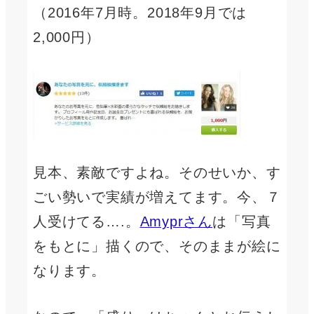
（2016年7月時。2018年9月では
2,000円）
見本、素敵ですよね。そのせいか、す
ごい勢いで実績が増えてます。今、７
人受けてる….。
Amyprさん
は「写真
をもとに」描くので、そのままが絵に
なります。