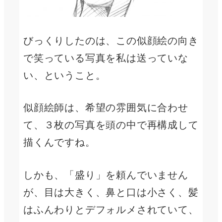
びっくりしたのは、この似顔絵の向き
で笑っている写真を私は送っていな
い、ということ。
似顔絵師は、希望の雰囲気に合わせ
て、３枚の写真を頭の中で再構成して
描くんですね。
しかも、「盛り」を頼んでいません
が、目は大きく、鼻と口は小さく、髪
はふんわりとデフォルメされていて、