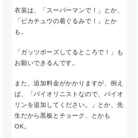
衣装は、「スーパーマンで！」とか、
「ピカチュウの着ぐるみで！」とか
も。
「ガッツポーズしてるところで！」も
お願いできるんです。
また、追加料金がかかりますが、例え
ば、「バイオリニストなので、バイオ
リンを追加してください。」とか、先
生だから黒板とチョーク、とかも
OK。