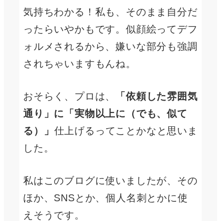
気持ちわかる！私も、そのまま自分だ
ったらいやかもです。似顔絵ってデフ
ォルメされるから、嫌いな部分も強調
されちゃいますもんね。
おそらく、プロは、
「依頼した雰囲気
通り」に「実物以上に（でも、似て
る）」
仕上げるってことかなと思いま
した。
私はこのブログに使いましたが、その
ほか、SNSとか、個人名刺とかに使
えそうです。