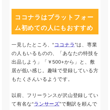
ココナラはプラットフォー
ム初めての人にもおすすめ
一見したところ、“
ココナラ
”は、専業
の人もいるものの、「あなたの特技を
出品しよう」「￥500+から」と、敷
居が低い感じ。趣味で登録している方
もたくさんいるようです。
以前、フリーランスが沢山登録してい
て有名な“
ランサーズ
”で翻訳を頼んで