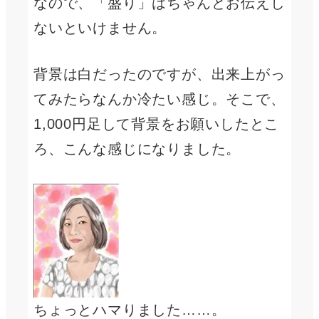
なので、「盛り」はちゃんとお伝えし
ないといけません。
背景は白だったのですが、出来上がっ
てみたらなんか冷たい感じ。そこで、
1,000円足して背景をお願いしたとこ
ろ、こんな感じになりました。
ちょっとハマりました……。