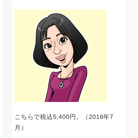
こちらで税込5,400円。（2016年7
月）