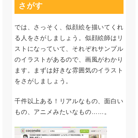
さがす
では、さっそく、似顔絵を描いてくれ
る人をさがしましょう。似顔絵師はリ
ストになっていて、それぞれサンプル
のイラストがあるので、画風がわかり
ます。まずは好きな雰囲気のイラスト
をさがしましょう。
千件以上ある！リアルなもの、面白い
もの、アニメみたいなもの……。