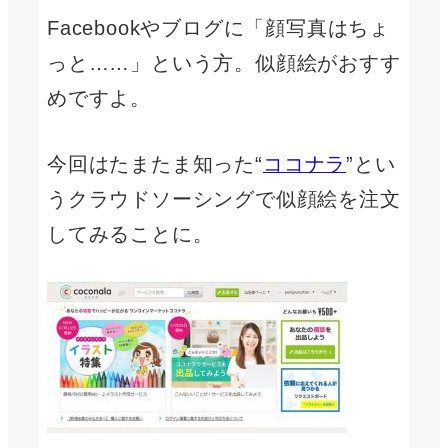
Facebookやブログに「顔写真はちょ
っと……」という方。似顔絵がおすす
めですよ。
今回はたまたま知った“
ココナラ
”とい
うクラウドソーシングで似顔絵を注文
してみることに。