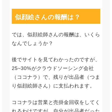
似顔絵さんの報酬は？
では、似顔絵師さんの報酬は、いくら
なんでしょうか？
後でサイトを見てわかったのですが、
25~30%がクラウドソーシング会社
（ココナラ）で、残りが出品者（つま
り似顔絵師さん）に支払われます。
ココナラは営業と売掛金回収をしてく
れるわけですが、自分が出品者だった