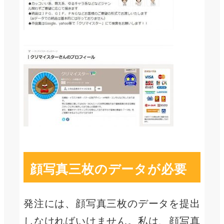
顔写真三枚のデータが必要
発注には、顔写真三枚のデータを提出
しなければいけません。私は、顔写真