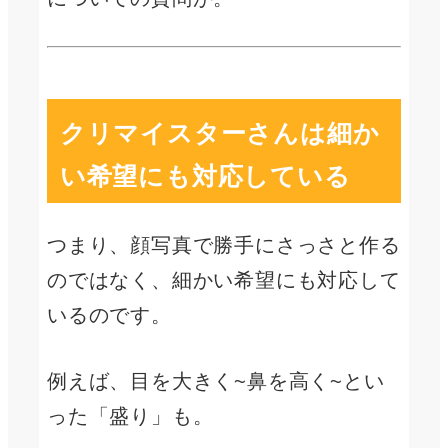
クリマイスターさんは細か
い希望にも対応している
つまり、顔写真で勝手にさっさと作る
のではなく、細かい希望にも対応して
いるのです。
例えば、目を大きく~鼻を高く~とい
った「盛り」も。