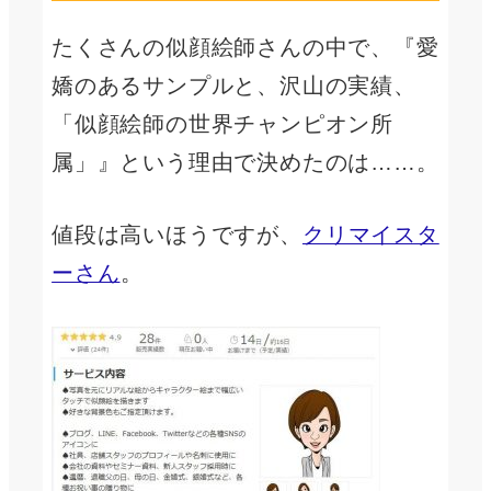
たくさんの似顔絵師さんの中で、『愛
嬌のあるサンプルと、沢山の実績、
「似顔絵師の世界チャンピオン所
属」』という理由で決めたのは……。
値段は高いほうですが、
クリマイスタ
ーさん
。