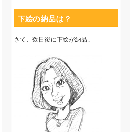
下絵の納品は？
さて、数日後に下絵が納品。