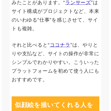
みたことがあります。“
ランサーズ
”は
サイト構成がプロジェクトなど、本来
のいわゆる“仕事”を感じさせて、サイ
トも複雑。
それと比べると“
ココナラ
”は、やりと
りや支払など、サイトの操作が非常に
シンプルでわかりやすい。こういった
プラットフォームを初めて使う人にも
おすすめです。
似顔絵を描いてくれる人を