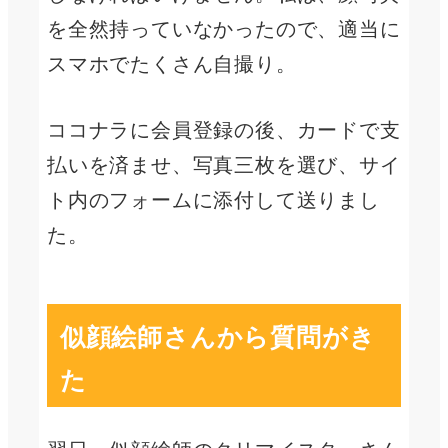
を全然持っていなかったので、適当に
スマホでたくさん自撮り。
ココナラに会員登録の後、カードで支
払いを済ませ、写真三枚を選び、サイ
ト内のフォームに添付して送りまし
た。
似顔絵師さんから質問がき
た