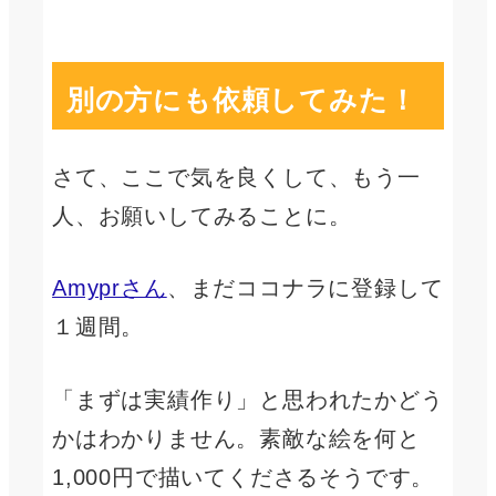
別の方にも依頼してみた！
さて、ここで気を良くして、もう一
人、お願いしてみることに。
Amyprさん
、まだココナラに登録して
１週間。
「まずは実績作り」と思われたかどう
かはわかりません。素敵な絵を何と
1,000円で描いてくださるそうです。