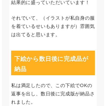
結果的に盛っていただいています！
それでいて、（イラストが私自身の服
を着ているせいもありますが）雰囲気
は出てると思います。
下絵から数日後に完成品が
納品
私は満足したので、この下絵でOKの
返事を出し、数日後に完成版が納品さ
れました。