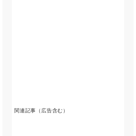
関連記事（広告含む）