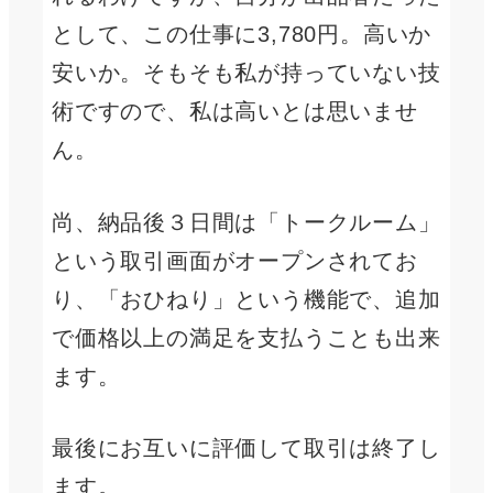
として、この仕事に3,780円。高いか
安いか。そもそも私が持っていない技
術ですので、私は高いとは思いませ
ん。
尚、納品後３日間は「トークルーム」
という取引画面がオープンされてお
り、「おひねり」という機能で、追加
で価格以上の満足を支払うことも出来
ます。
最後にお互いに評価して取引は終了し
ます。