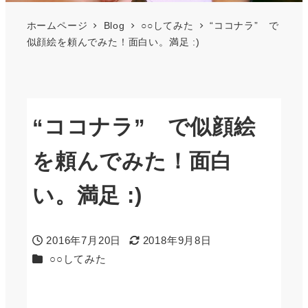
ホームページ
Blog
○○してみた
“ココナラ” で
似顔絵を頼んでみた！面白い。満足 :)
“ココナラ” で似顔絵
を頼んでみた！面白
い。満足 :)
2016年7月20日
2018年9月8日
投稿日
更新日
カテゴリー
○○してみた