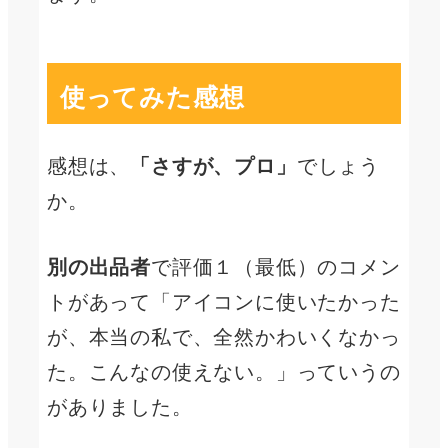
使ってみた感想
感想は、
「さすが、プロ」
でしょう
か。
別の出品者
で評価１（最低）のコメン
トがあって「アイコンに使いたかった
が、本当の私で、全然かわいくなかっ
た。こんなの使えない。」っていうの
がありました。