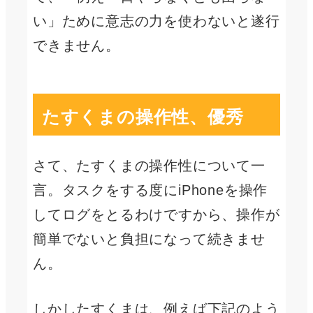
い」ために意志の力を使わないと遂行
できません。
たすくまの操作性、優秀
さて、たすくまの操作性について一
言。タスクをする度にiPhoneを操作
してログをとるわけですから、操作が
簡単でないと負担になって続きませ
ん。
しかしたすくまは、例えば下記のよう