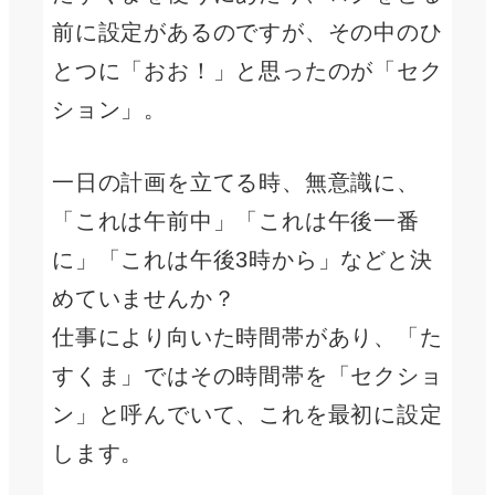
前に設定があるのですが、その中のひ
とつに「おお！」と思ったのが「セク
ション」。
一日の計画を立てる時、無意識に、
「これは午前中」「これは午後一番
に」「これは午後3時から」などと決
めていませんか？
仕事により向いた時間帯があり、「た
すくま」ではその時間帯を「セクショ
ン」と呼んでいて、これを最初に設定
します。