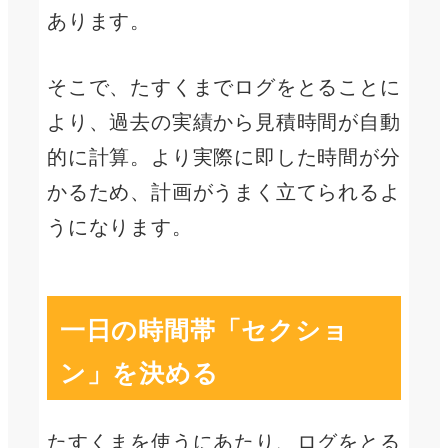
あります。
そこで、たすくまでログをとることに
より、過去の実績から見積時間が自動
的に計算。より実際に即した時間が分
かるため、計画がうまく立てられるよ
うになります。
一日の時間帯「セクショ
ン」を決める
たすくまを使うにあたり、ログをとる