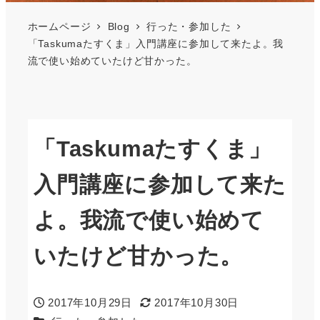
ホームページ
Blog
行った・参加した
「Taskumaたすくま」入門講座に参加して来たよ。我
流で使い始めていたけど甘かった。
「Taskumaたすくま」
入門講座に参加して来た
よ。我流で使い始めて
いたけど甘かった。
2017年10月29日
2017年10月30日
投稿日
更新日