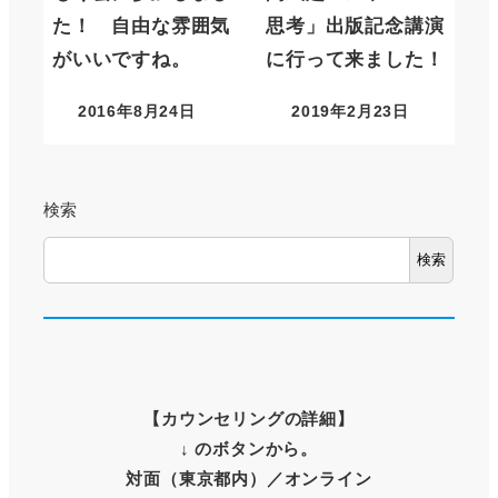
た！ 自由な雰囲気
思考」出版記念講演
がいいですね。
に行って来ました！
2016年8月24日
2019年2月23日
検索
検索
【
カウンセリングの詳細
】
↓ のボタンから。
対面（東京都内）
／オンライン