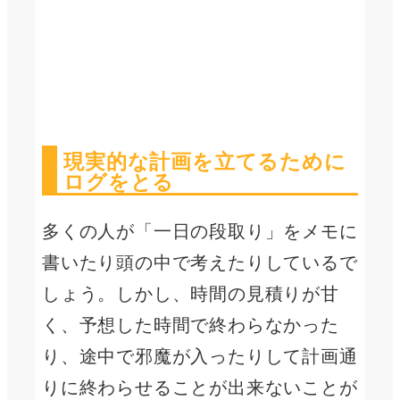
現実的な計画を立てるために
ログをとる
多くの人が「一日の段取り」をメモに
書いたり頭の中で考えたりしているで
しょう。しかし、時間の見積りが甘
く、予想した時間で終わらなかった
り、途中で邪魔が入ったりして計画通
りに終わらせることが出来ないことが