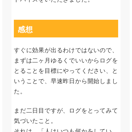
感想
すぐに効果が出るわけではないので、
まずは二ヶ月ゆるくでいいからログを
とることを目標にやってください、と
いうことで、早速昨日から開始しまし
た。
まだ二日目ですが、ログをとってみて
気づいたこと。
それは、「人はいつも何かをしてい