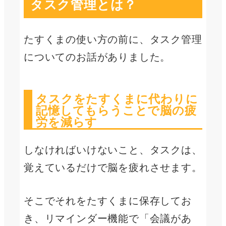
タスク管理とは？
たすくまの使い方の前に、タスク管理
についてのお話がありました。
タスクをたすくまに代わりに
記憶してもらうことで脳の疲
労を減らす
しなければいけないこと、タスクは、
覚えているだけで脳を疲れさせます。
そこでそれをたすくまに保存してお
き、リマインダー機能で「会議があ