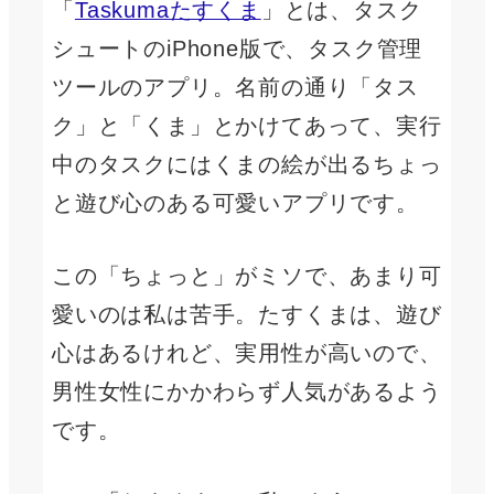
「
Taskumaたすくま
」とは、タスク
シュートのiPhone版で、タスク管理
ツールのアプリ。名前の通り「タス
ク」と「くま」とかけてあって、実行
中のタスクにはくまの絵が出るちょっ
と遊び心のある可愛いアプリです。
この「ちょっと」がミソで、あまり可
愛いのは私は苦手。たすくまは、遊び
心はあるけれど、実用性が高いので、
男性女性にかかわらず人気があるよう
です。