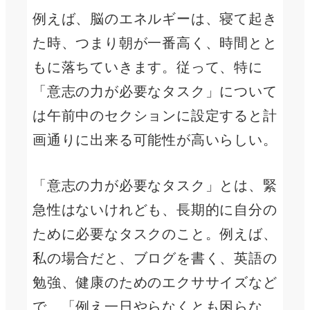
例えば、脳のエネルギーは、寝て起き
た時、つまり朝が一番高く、時間とと
もに落ちていきます。従って、特に
「意志の力が必要なタスク」について
は午前中のセクションに設定すると計
画通りに出来る可能性が高いらしい。
「意志の力が必要なタスク」とは、緊
急性はないけれども、長期的に自分の
ために必要なタスクのこと。例えば、
私の場合だと、ブログを書く、英語の
勉強、健康のためのエクササイズなど
で、「例え一日やらなくとも困らな