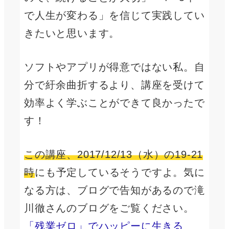
で人生が変わる」を信じて実践してい
きたいと思います。
ソフトやアプリが得意ではない私。自
分で紆余曲折するより、講座を受けて
効率よく学ぶことができて良かったで
す！
この講座、2017/12/13（水）の19-21
時
にも予定しているそうですよ。気に
なる方は、ブログで告知があるので滝
川徹さんのブログをご覧ください。
「残業ゼロ」でハッピーに生きる