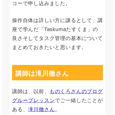
コーで申し込みました。
操作自体は詳しい方に譲るとして、講
座で学んだ「Taskumaたすくま」の
良さそしてタスク管理の基本について
まとめておきたいと思います。
講師は滝川徹さん
講師は、以前、
ものくろさんのブログ
グループレッスン
でご一緒したことが
ある、
滝川徹さん
。