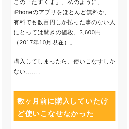
この「たすくま」、私のように、
iPhoneのアプリをほとんど無料か、
有料でも数百円しか払った事のない人
にとっては驚きの値段、3,600円
（2017年10月現在）。
購入してしまったら、使いこなすしか
ない……。
数ヶ月前に購入していたけ
ど使いこなせなかった