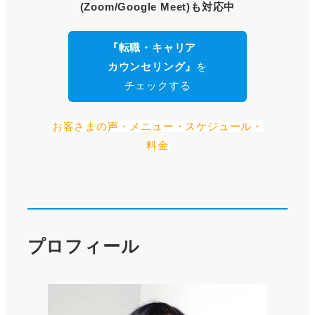
(Zoom/Google Meet)も対応中
『転職・キャリア
カウンセリング』
を
チェックする
お客さまの声・メニュー・スケジュール・
料金
プロフィール