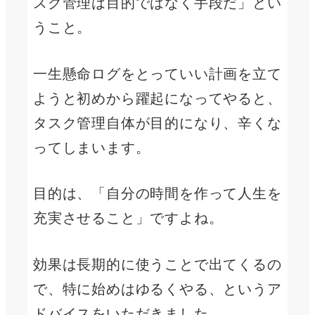
スク管理は目的ではなく手段だ」とい
うこと。
一生懸命ログをとっていい計画を立て
ようと初めから躍起になってやると、
タスク管理自体が目的になり、辛くな
ってしまいます。
目的は、「自分の時間を作って人生を
充実させること」ですよね。
効果は長期的に使うことで出てくるの
で、特に始めはゆるくやる、というア
ドバイスをいただきました。