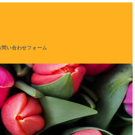
お問い合わせフォーム