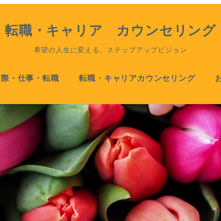
転職・キャリア カウンセリング
希望の人生に変える。ステップアップビジョン
国際・仕事・転職
転職・キャリアカウンセリング