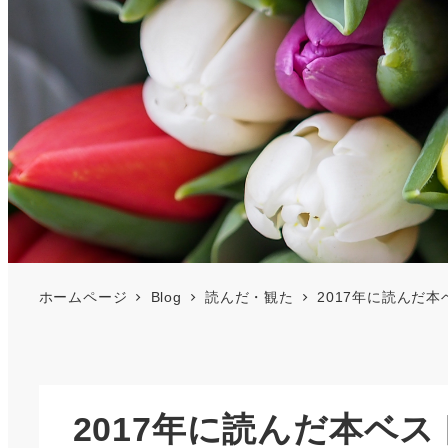
ホームページ
Blog
読んだ・観た
2017年に読んだ
2017年に読んだ本ベ