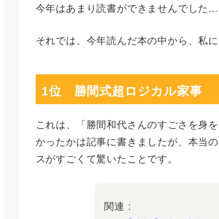
今年はあまり読書ができませんでした…
それでは、今年読んだ本の中から、私に
1位 勝間式超ロジカル家事
これは、「勝間和代さんのすごさを身を
かったかは記事に書きましたが、本当の
スがすごくて驚いたことです。
関連 :