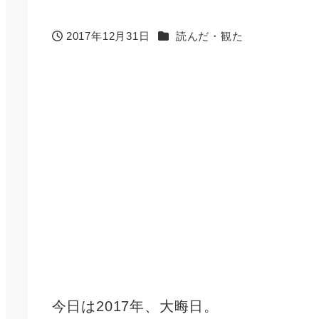
カテゴリー
2017年12月31日
読んだ・観た
投稿日
今日は2017年、大晦日。