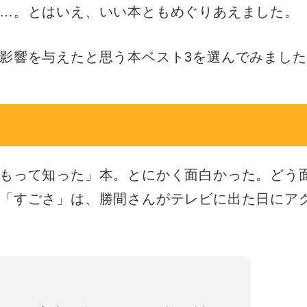
…。とはいえ、いい本ともめぐりあえました。
影響を与えたと思う本ベスト3を選んでみました
もって知った」本。とにかく面白かった。どう
「すごさ」は、勝間さんがテレビに出た日にア