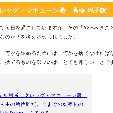
レッグ・マキューン著 高橋 璃子訳
て毎日を過ごしていますが、その「やるべきこ
なのか？を考えさせられました。
「何かを始めるためには、何かを捨てなければ
、捨てるものを選ぶのは、とても難しいことで
ャル思考 グレッグ・マキューン著
は人生の断捨離だ。今までの効率化の