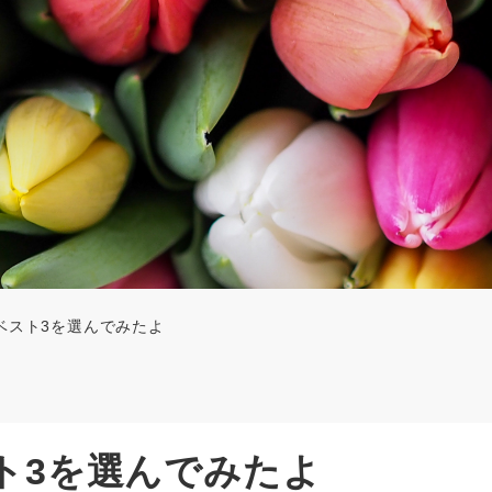
本ベスト3を選んでみたよ
スト3を選んでみたよ