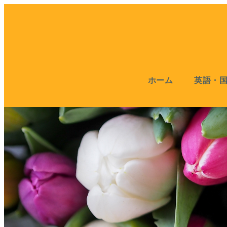
ホーム
英語・