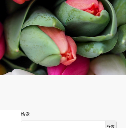
検索
検索