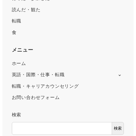
読んだ・観た
転職
食
メニュー
ホーム
英語・国際・仕事・転職
転職・キャリアカウンセリング
お問い合わせフォーム
検索
検索