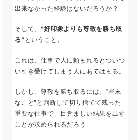
出来なかった経験はないだろうか？
そして、
“好印象よりも尊敬を勝ち取
る”
ということ。
これは、仕事で人に頼まれるとついつ
い引き受けてしまう人にあてはまる。
しかし、尊敬を勝ち取るには、”些末
なこと”と判断して切り捨てて残った
重要な仕事で、目覚ましい結果を出す
ことが求められるだろう。