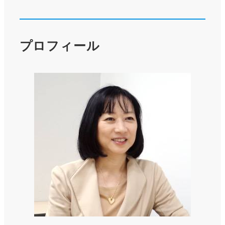
プロフィール