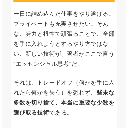
一日に詰め込んだ仕事をやり遂げる。
プライベートも充実させたい。そん
な、努力と根性で頑張ることで、全部
を手に入れようとするやり方ではな
い、新しい技術が、著者がここで言う
“エッセンシャル思考”だ。
それは、トレードオフ（何かを手に入
れたら何かを失う）を恐れず、
些末な
多数を切り捨て、本当に重要な少数を
選び取る技術
である。