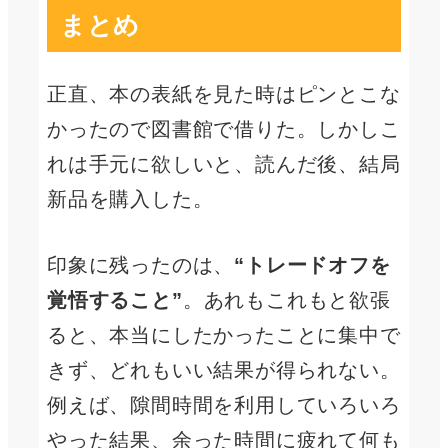
まとめ
正直、本の表紙を見た時はピンとこな
かったので図書館で借りた。しかしこ
れは手元に欲しいと、読んだ後、結局
新品を購入した。
印象に残ったのは、
“トレードオフを
覚悟すること”
。あれもこれもと欲張
ると、本当にしたかったことに集中で
きず、どれもいい結果が得られない。
例えば、隙間時間を利用していろいろ
やった結果、余った時間に疲れて何も