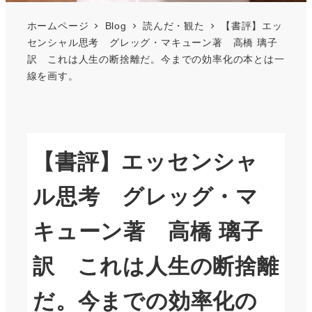
ホームページ
Blog
読んだ・観た
【書評】エッ
センシャル思考 グレッグ・マキューン著 高橋 璃子
訳 これは人生の断捨離だ。今までの効率化の本とは一
線を画す。
【書評】エッセンシャ
ル思考 グレッグ・マ
キューン著 高橋 璃子
訳 これは人生の断捨離
だ。今までの効率化の