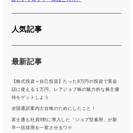
人気記事
最新記事
【株式投資＝自己投資】たった8万円の投資で英会
話に使える１万円。レアジョブ株の魅力的な株主優
待をゲットしよう
全国通訳案内士合格のためにしたこと！
富士通も社員9割に導入した「ジョブ型雇用」が新
卒一括採用を一変させるワケ