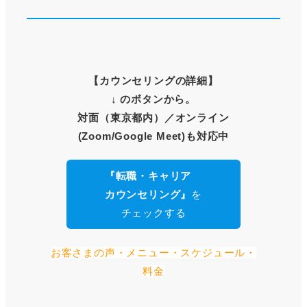
【
カウンセリングの詳細
】
↓ のボタンから。
対面（東京都内）
／オンライン
(Zoom/Google Meet)も対応中
『転職・キャリア
カウンセリング』
を
チェックする
お客さまの声・メニュー・スケジュール・
料金