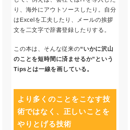
り、海外にアウトソースしたり。自分
はExcelを工夫したり、メールの挨拶
文を二文字で辞書登録したりする。
この本は、そんな従来の
“いかに沢山
のことを短時間に済ませるか”という
Tipsとは一線を画している。
より多くのことをこなす技
術ではなく、正しいことを
やりとげる技術