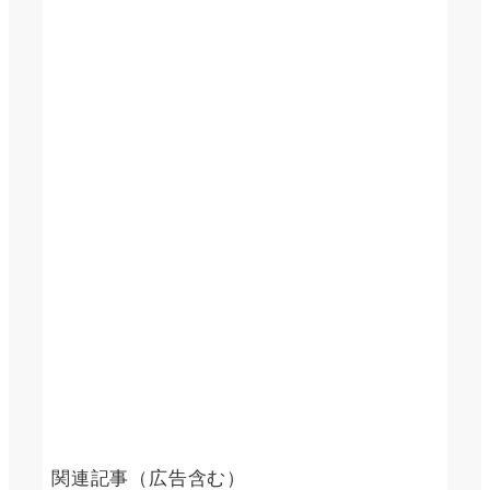
関連記事（広告含む）