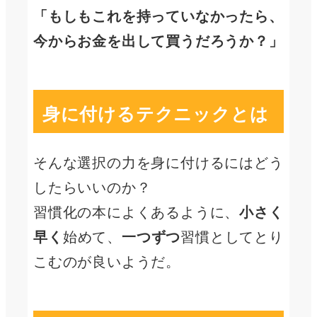
「もしもこれを持っていなかったら、
今からお金を出して買うだろうか？」
身に付けるテクニックとは
そんな選択の力を身に付けるにはどう
したらいいのか？
習慣化の本によくあるように、
小さく
早く
始めて、
一つずつ
習慣としてとり
こむのが良いようだ。