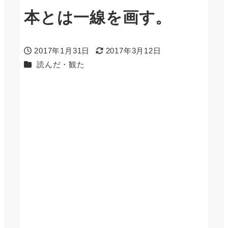
本とは一線を画す。
2017年1月31日
2017年3月12日
投稿日
更新日
カテゴリー
読んだ・観た