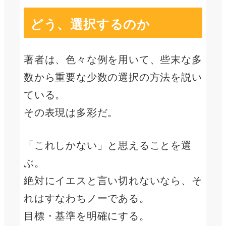
どう、選択するのか
著者は、色々な例を用いて、些末な多
数から重要な少数の選択の方法を説い
ている。
その表現は多彩だ。
「これしかない」と思えることを選
ぶ。
絶対にイエスと言い切れないなら、そ
れはすなわちノーである。
目標・基準を明確にする。