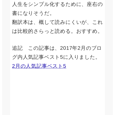
人生をシンプル化するために、座右の
書になりそうだ。
翻訳本は、概して読みにくいが、これ
は比較的さらっと読める。おすすめ。
追記 この記事は、2017年2月のブロ
グ内人気記事ベスト5に入りました。
2月の人気記事ベスト5