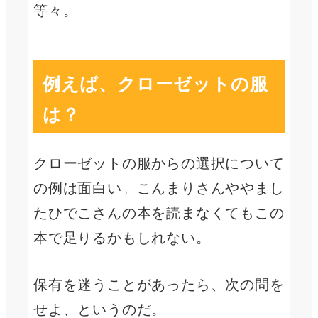
等々。
例えば、クローゼットの服
は？
クローゼットの服からの選択について
の例は面白い。こんまりさんややまし
たひでこさんの本を読まなくてもこの
本で足りるかもしれない。
保有を迷うことがあったら、次の問を
せよ、というのだ。