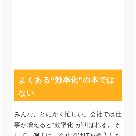
よくある“効率化”の本では
ない
みんな、とにかく忙しい。会社では仕
事か増えると“効率化”が叫ばれる。そ
して、例えば、会社ではITを導入した