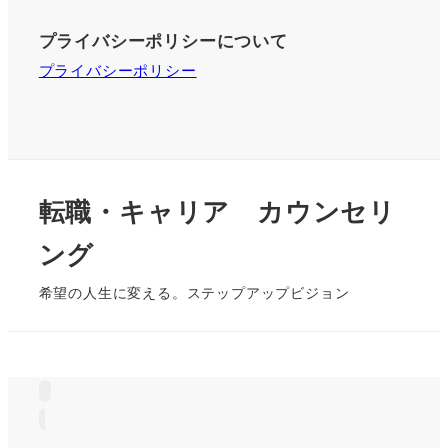
プライバシーポリシーについて
プライバシーポリシー
転職・キャリア カウンセリ
ング
希望の人生に変える。ステップアップビジョン