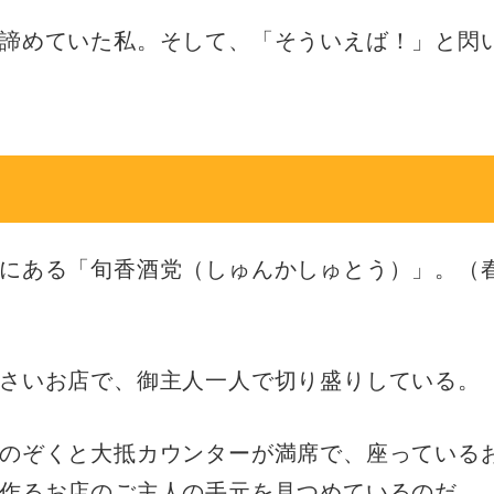
諦めていた私。そして、「そういえば！」と閃
にある「旬香酒党（しゅんかしゅとう）」。（
さいお店で、御主人一人で切り盛りしている。
のぞくと大抵カウンターが満席で、座っている
作るお店のご主人の手元を見つめているのだ。