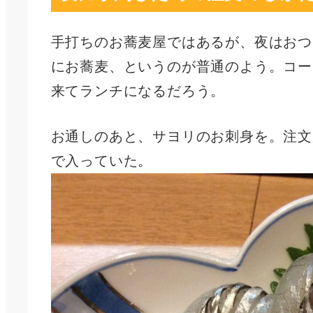
手打ちのお蕎麦屋ではあるが、夜はおつ
にお蕎麦、というのが普通のよう。コー
来てランチになるだろう。
お通しのあと、サヨリのお刺身を。注文
で入っていた。