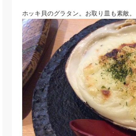
ホッキ貝のグラタン。お取り皿も素敵。