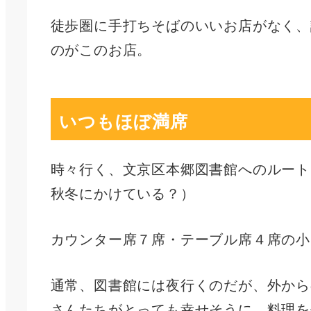
徒歩圏に手打ちそばのいいお店がなく、
のがこのお店。
いつもほぼ満席
時々行く、文京区本郷図書館へのルート
秋冬にかけている？）
カウンター席７席・テーブル席４席の小
通常、図書館には夜行くのだが、外から
さんたちがとっても幸せそうに、料理を