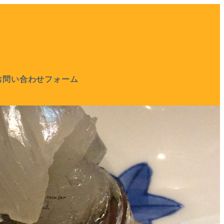
お問い合わせフォーム