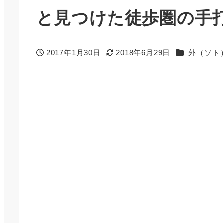
と見つけた徒歩圏の手
カテゴリー
2017年1月30日
2018年6月29日
外（ソト
投稿日
更新日