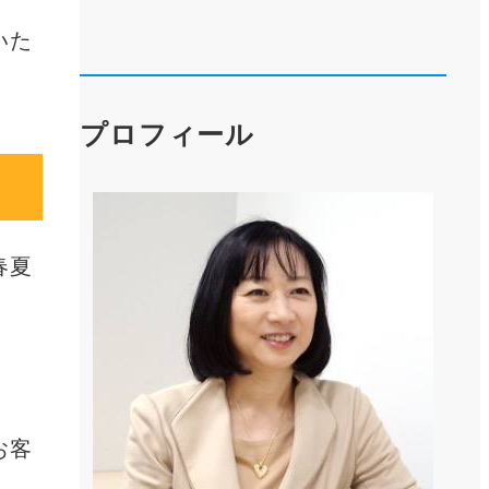
いた
プロフィール
春夏
お客