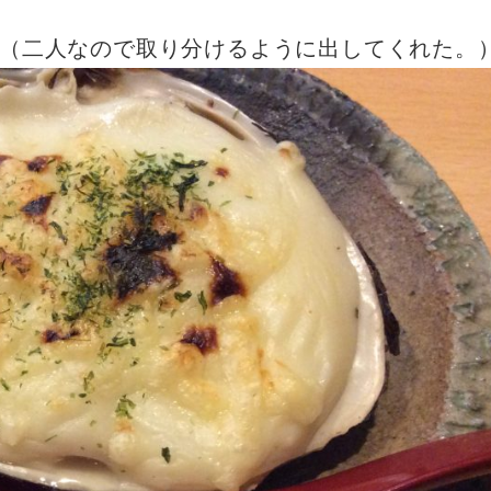
（二人なので取り分けるように出してくれた。