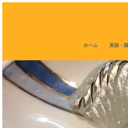
ホーム
英語・