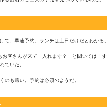
けて、早速予約。ランチは土日だけだとわかる
もお客さんが来て「入れます？」と聞いては「す
れていた。
くのも遠い。予約は必須のようだ。
た