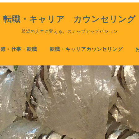
転職・キャリア カウンセリング
希望の人生に変える。ステップアップビジョン
国際・仕事・転職
転職・キャリアカウンセリング