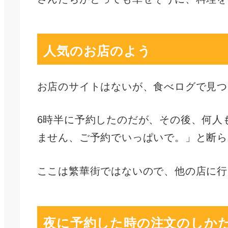
人気のお店のよう
お店のサイトはないが、食べログで見つ
6時半に予約したのだが、その後、何人
ません、ご予約でいっぱいで。」と断ら
ここは繁華街ではないので、他の店に行
夜に予約した時の注文のしか