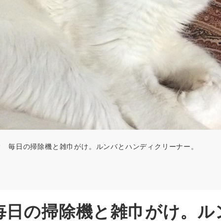
除 毎日の掃除機と雑巾がけ。ルンバとハンディクリーナー。
毎日の掃除機と雑巾がけ。ル