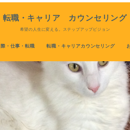
転職・キャリア カウンセリング
希望の人生に変える。ステップアップビジョン
国際・仕事・転職
転職・キャリアカウンセリング