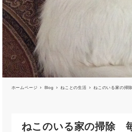
ホームページ
Blog
ねことの生活
ねこのいる家の掃
ねこのいる家の掃除 