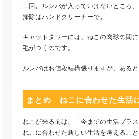
二回。ルンバが入っていけないところ、
掃除はハンドクリーナーで。
キャットタワーには、ねこの肉球の間に
毛がつくのです。
ルンバはお値段結構張りますが、あると
まとめ ねこに合わせた生活
ねこが来る前は、「今までの生活プラス
ねこに合わせた新しい生活を考えること