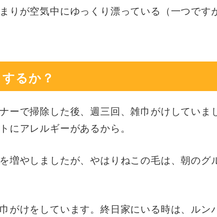
まりが空気中にゆっくり漂っている（一つです
うするか？
ナーで掃除した後、週三回、雑巾がけしていま
トにアレルギーがあるから。
を増やしましたが、やはりねこの毛は、朝のグ
巾がけをしています。終日家にいる時は、ルン