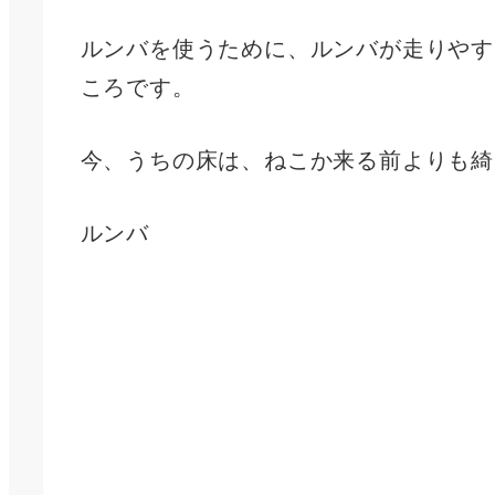
ルンバを使うために、ルンバが走りやす
ころです。
今、うちの床は、ねこか来る前よりも綺
ルンバ