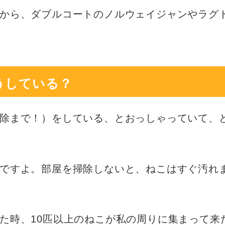
から、ダブルコートのノルウェイジャンやラグ
うしている？
除まで！）をしている、とおっしゃっていて、
ですよ。部屋を掃除しないと、ねこはすぐ汚れ
た時、10匹以上のねこが私の周りに集まって来