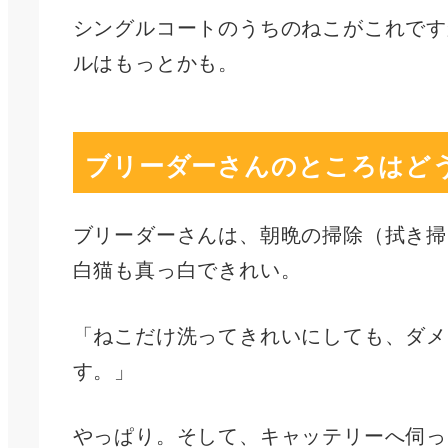
シングルコートのうちのねこがこれです
ルはもっとかも。
ブリーダーさんのところはど
ブリーダーさんは、朝晩の掃除（拭き掃
白猫も真っ白できれい。
「ねこだけ洗ってきれいにしても、ダメ
す。」
やっぱり。そして、キャッテリーへ伺っ