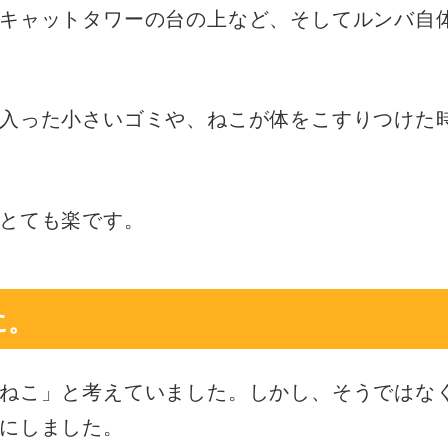
キャットタワーの台の上など、そしてルンバ自
入った小さいゴミや、ねこが体をこすりつけた
とても楽です。
に。
ねこ」と考えていました。しかし、そうではな
にしました。