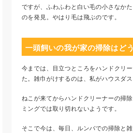
ですが、ふわふわと白い毛の小さなかた
のを発見。やはり毛は飛ぶのです。
一頭飼いの我が家の掃除はど
今までは、目立つところをハンドクリー
た。雑巾がけするのは、私がハウスダス
ねこが来てからハンドクリーナーの掃除
ミングでは取り切れないようです。
そこで今は、毎日、ルンバでの掃除と雑