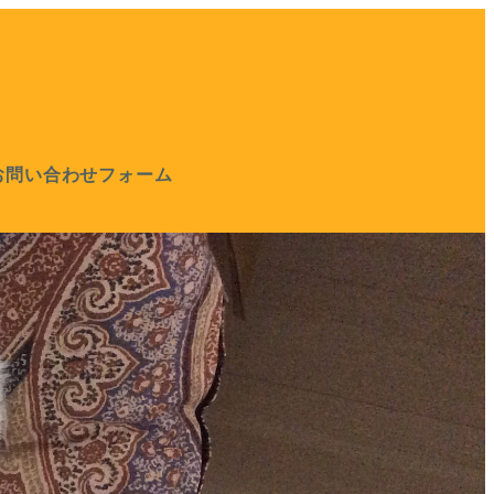
お問い合わせフォーム