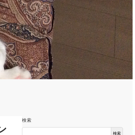
検索
ン
検索