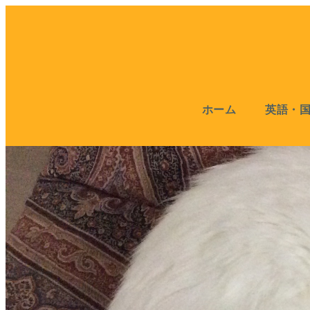
ホーム
英語・