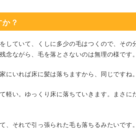
すか？
をしていて、くしに多少の毛はつくので、その
残念ながら、毛を落とさないのは無理の様です
家にいれば床に髪は落ちますから、同じですね
て軽い。ゆっくり床に落ちていきます。まさに
て、それで引っ張られた毛も落ちるみたいです