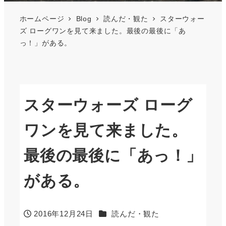
ホームページ
Blog
読んだ・観た
スターウォー
ズ ローグワンを見て来ました。最後の最後に「あ
っ！」がある。
スターウォーズ ローグ
ワンを見て来ました。
最後の最後に「あっ！」
がある。
カテゴリー
2016年12月24日
読んだ・観た
投稿日