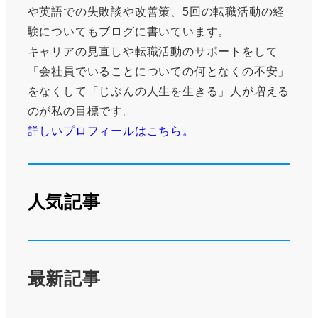
や英語での失敗談や改善策、5回の転職活動の経
験についてもブログに書いています。
キャリアの見直しや転職活動のサポートをして
「会社員でいることについての何となくの不安」
をなくして「じぶんの人生を生きる」人が増える
のが私の目標です。
詳しいプロフィールはこちら。
人気記事
最新記事