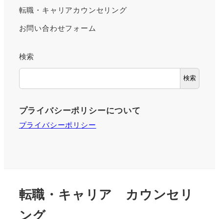
転職・キャリアカウンセリング
お問い合わせフォーム
検索
検索
プライバシーポリシーについて
プライバシーポリシー
転職・キャリア カウンセリ
ング