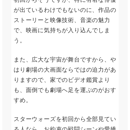
が出ているわけでもないのに、作品の
ストーリーと映像技術、音楽の魅力
で、映画に気持ちが入り込んでしま
う。
また、広大な宇宙が舞台ですから、や
はり劇場の大画面ならではの迫力があ
りますので、家でのビデオ鑑賞より
も、面倒でも劇場へ足を運ぶのがおす
すめ。
スターウォーズを初回から全部見てい
る人なら、お約束の戦闘シーンや愛嬌