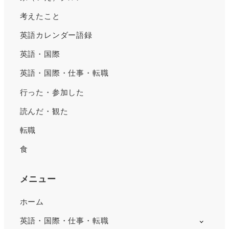
考えたこと
英語カレンダー語録
英語・国際
英語・国際・仕事・転職
行った・参加した
読んだ・観た
転職
食
メニュー
ホーム
英語・国際・仕事・転職