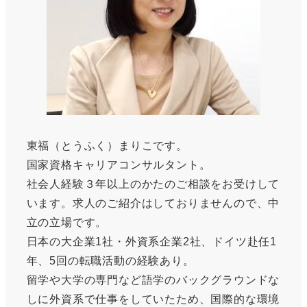
東福（とうふく）まりこです。
国家資格キャリアコンサルタント。
社会人経験３年以上のかたのご相談をお受けして
います。求人のご紹介はしておりませんので、中
立の立場です。
日本の大企業1社・外資系企業2社、ドイツ赴任1
年、5回の転職活動の経験あり。
留学や大学の専門など語学のバックグラウンドな
しに外資系で仕事をしていたため、国際的な環境