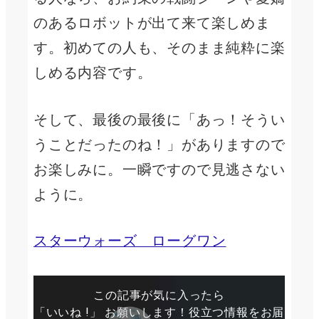
のあるロボットが出て来て楽しめま
す。初めての人も、そのまま純粋に楽
しめる内容です。
そして、最後の最後に「あっ！そうい
うことだったのね！」がありますので
お楽しみに。一瞬ですので見逃さない
ように。
スターウォーズ ローグワン
この記事が気に入ったら
「いいね !」 お願いします！役立つ情報をお届