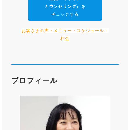
カウンセリング』
を
チェックする
お客さまの声・メニュー・スケジュール・
料金
プロフィール