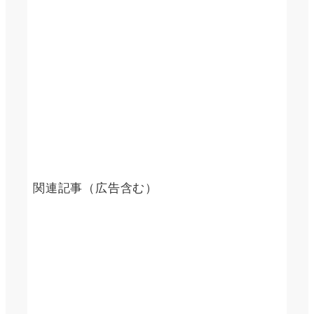
関連記事（広告含む）