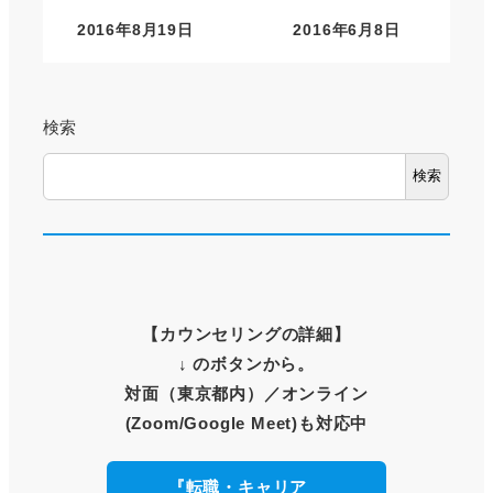
2016年8月19日
2016年6月8日
検索
検索
【
カウンセリングの詳細
】
↓ のボタンから。
対面（東京都内）
／オンライン
(Zoom/Google Meet)も対応中
『転職・キャリア