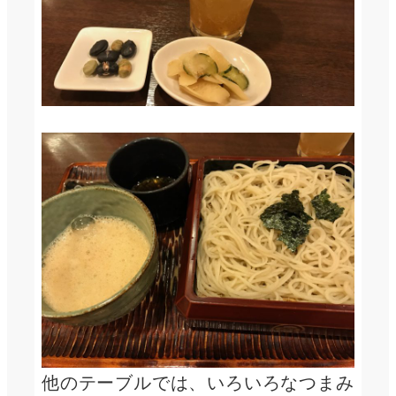
他のテーブルでは、いろいろなつまみ