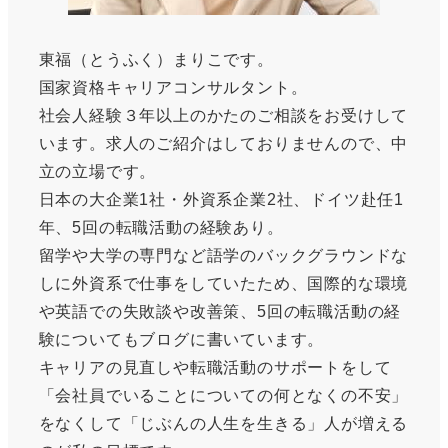
東福（とうふく）まりこです。
国家資格キャリアコンサルタント。
社会人経験３年以上のかたのご相談をお受けして
います。求人のご紹介はしておりませんので、中
立の立場です。
日本の大企業1社・外資系企業2社、ドイツ赴任1
年、5回の転職活動の経験あり。
留学や大学の専門など語学のバックグラウンドな
しに外資系で仕事をしていたため、国際的な環境
や英語での失敗談や改善策、5回の転職活動の経
験についてもブログに書いています。
キャリアの見直しや転職活動のサポートをして
「会社員でいることについての何となくの不安」
をなくして「じぶんの人生を生きる」人が増える