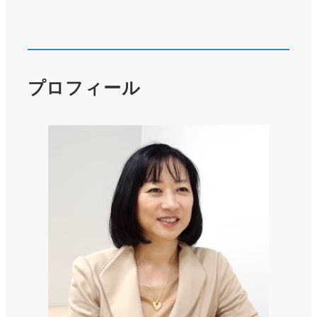
プロフィール