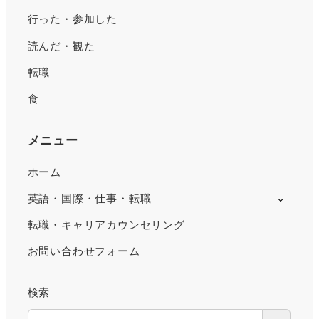
行った・参加した
読んだ・観た
転職
食
メニュー
ホーム
英語・国際・仕事・転職
転職・キャリアカウンセリング
お問い合わせフォーム
検索