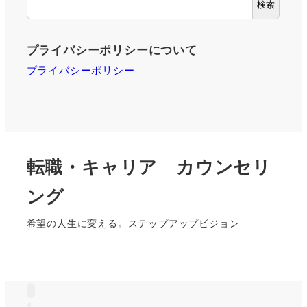
検索
プライバシーポリシーについて
プライバシーポリシー
転職・キャリア カウンセリ
ング
希望の人生に変える。ステップアップビジョン