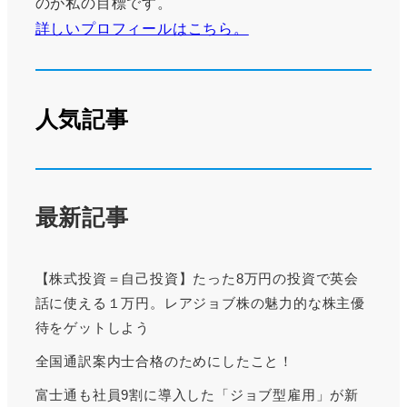
のが私の目標です。
詳しいプロフィールはこちら。
人気記事
最新記事
【株式投資＝自己投資】たった8万円の投資で英会
話に使える１万円。レアジョブ株の魅力的な株主優
待をゲットしよう
全国通訳案内士合格のためにしたこと！
富士通も社員9割に導入した「ジョブ型雇用」が新