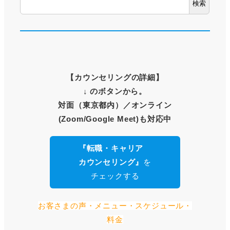
検索
【
カウンセリングの詳細
】
↓ のボタンから。
対面（東京都内）
／オンライン
(Zoom/Google Meet)も対応中
『転職・キャリア
カウンセリング』
を
チェックする
お客さまの声・メニュー・スケジュール・
料金