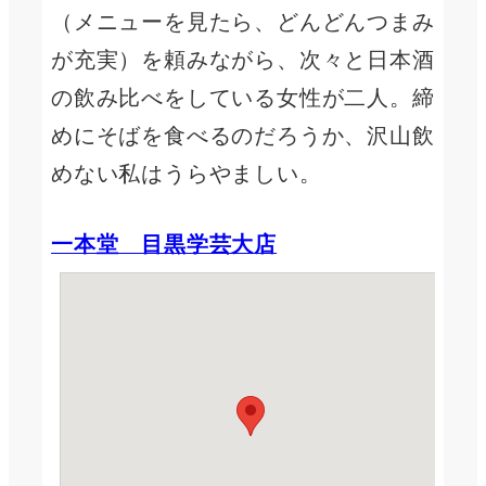
（メニューを見たら、どんどんつまみ
が充実）を頼みながら、次々と日本酒
の飲み比べをしている女性が二人。締
めにそばを食べるのだろうか、沢山飲
めない私はうらやましい。
一本堂 目黒学芸大店