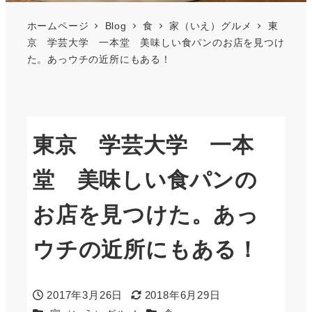
ホームページ
Blog
食
家（いえ）グルメ
東
京 学芸大学 一本堂 美味しい食パンのお店を見つけ
た。あっウチの近所にもある！
東京 学芸大学 一本
堂 美味しい食パンの
お店を見つけた。あっ
ウチの近所にもある！
2017年3月26日
2018年6月29日
投稿日
更新日