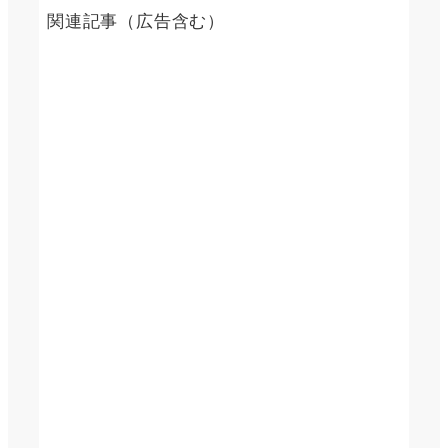
関連記事（広告含む）