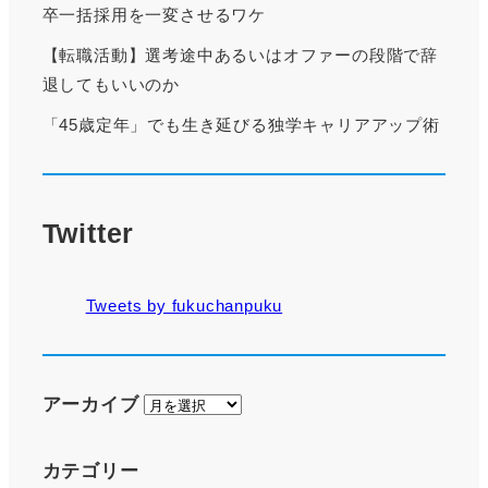
卒一括採用を一変させるワケ
【転職活動】選考途中あるいはオファーの段階で辞
退してもいいのか
「45歳定年」でも生き延びる独学キャリアアップ術
Twitter
Tweets by fukuchanpuku
ア
アーカイブ
ー
カ
カテゴリー