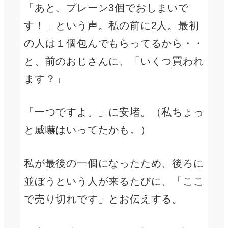
「あと、プレーン3個でおしまいで
す！」という声。私の前に2人。最初
の人は１個包んでもらってるから・・
と、前のおじさんに、「いくつ買われ
ます？」
「一つですよ。」に安堵。（私ちょっ
と威嚇はいってたかも。）
私が最後の一個になったため、後ろに
並ぼうという人が来るたびに、「ここ
で売り切れです」とお伝えする。