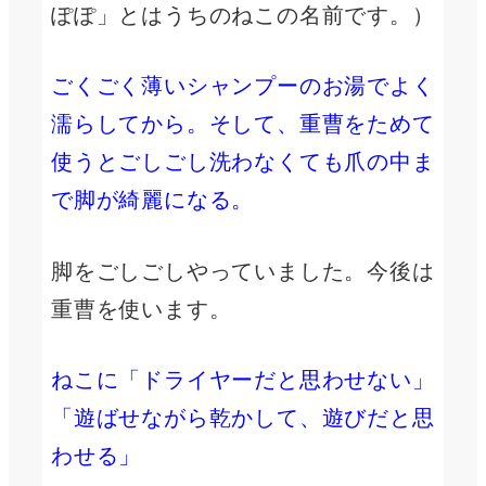
ぽぽ」とはうちのねこの名前です。）
ごくごく薄いシャンプーのお湯でよく
濡らしてから。そして、重曹をためて
使うとごしごし洗わなくても爪の中ま
で脚が綺麗になる。
脚をごしごしやっていました。今後は
重曹を使います。
ねこに「ドライヤーだと思わせない」
「遊ばせながら乾かして、遊びだと思
わせる」