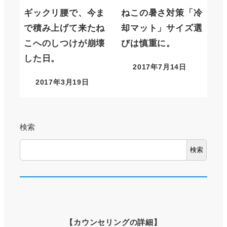
ギックリ腰で、今ま
ねこの暑さ対策「冷
で積み上げて来たね
却マット」サイズ選
こへのしつけが崩壊
びは慎重に。
した日。
2017年7月14日
2017年3月19日
検索
検索
【
カウンセリングの詳細
】