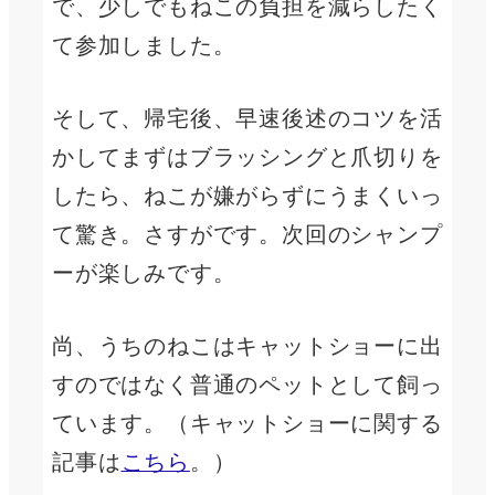
で、少しでもねこの負担を減らしたく
て参加しました。
そして、帰宅後、早速後述のコツを活
かしてまずはブラッシングと爪切りを
したら、ねこが嫌がらずにうまくいっ
て驚き。さすがです。次回のシャンプ
ーが楽しみです。
尚、うちのねこはキャットショーに出
すのではなく普通のペットとして飼っ
ています。（キャットショーに関する
記事は
こちら
。）