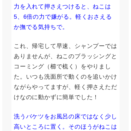
力を入れて押さえつけると、ねこは
5、6倍の力で嫌がる。軽くおさえる
か撫でる気持ちで。
これ、帰宅して早速、シャンプーでは
ありませんが、ねこのブラッシングと
コーミング（櫛で梳く）をやりまし
た。いつも洗面所で動くのを追いかけ
ながらやってますが、軽く押さえただ
けなのに動かずに簡単でした！
洗うバケツをお風呂の床ではなく少し
高いところに置く。そのほうがねこは