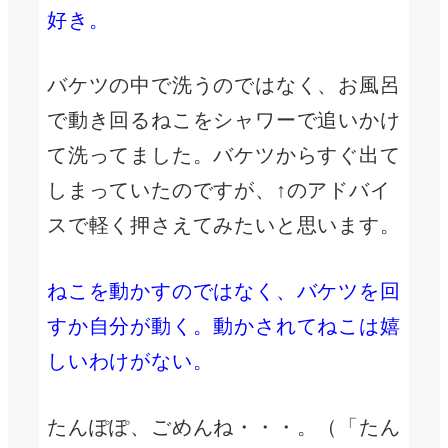
好き。
バケツの中で洗うのではなく、お風呂
で動き回るねこをシャワーで追いかけ
て洗ってました。バケツからすぐ出て
しまっていたのですが、↑のアドバイ
スで軽く押さえてみたいと思います。
ねこを動かすのではなく、バケツを回
すか自分が動く。動かされてねこは嬉
しいわけがない。
たんぽぽ、ごめんね・・・。（「たん