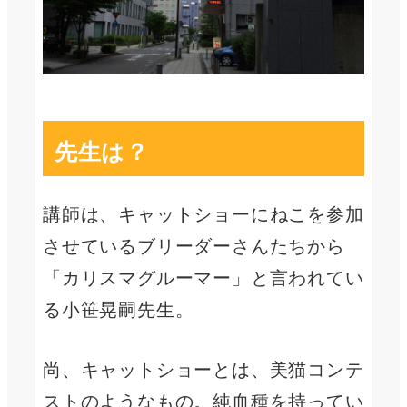
先生は？
講師は、キャットショーにねこを参加
させているブリーダーさんたちから
「カリスマグルーマー」と言われてい
る小笹晃嗣先生。
尚、キャットショーとは、美猫コンテ
ストのようなもの。純血種を持ってい