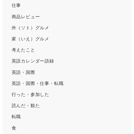
仕事
商品レビュー
外（ソト）グルメ
家（いえ）グルメ
考えたこと
英語カレンダー語録
英語・国際
英語・国際・仕事・転職
行った・参加した
読んだ・観た
転職
食