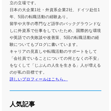
立の立場です。
日本の大企業1社・外資系企業2社、ドイツ赴任1
年、5回の転職活動の経験あり。
留学や大学の専門など語学のバックグラウンドな
しに外資系で仕事をしていたため、国際的な環境
や英語での失敗談や改善策、5回の転職活動の経
験についてもブログに書いています。
キャリアの見直しや転職活動のサポートをして
「会社員でいることについての何となくの不安」
をなくして「じぶんの人生を生きる」人が増える
のが私の目標です。
詳しいプロフィールはこちら。
人気記事