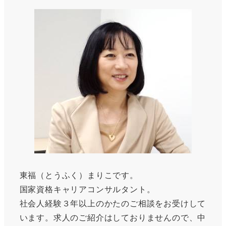
東福（とうふく）まりこです。
国家資格キャリアコンサルタント。
社会人経験３年以上のかたのご相談をお受けして
います。求人のご紹介はしておりませんので、中