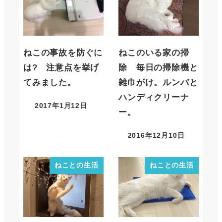
ねこの事故を防ぐに
ねこのいる家の掃
は? 注意点を挙げ
除 毎日の掃除機と
てみました。
雑巾がけ。ルンバと
ハンディクリーナ
2017年1月12日
ー。
2016年12月10日
ねことの生活
ねことの生活