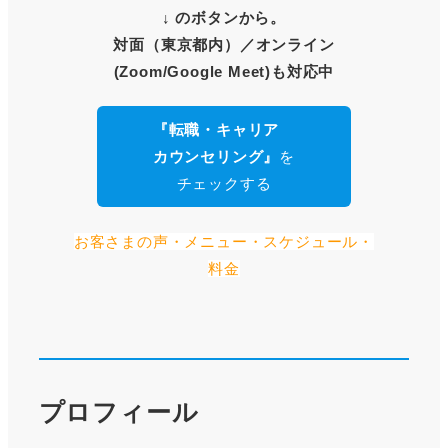
↓ のボタンから。
対面（東京都内）
／オンライン
(Zoom/Google Meet)も対応中
『転職・キャリア
カウンセリング』
を
チェックする
お客さまの声・メニュー・スケジュール・
料金
プロフィール