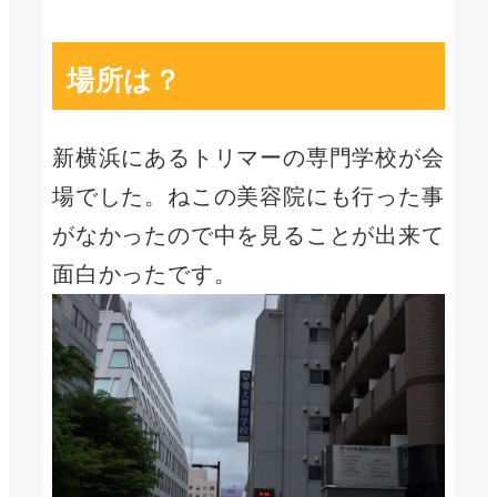
場所は？
新横浜にあるトリマーの専門学校が会
場でした。ねこの美容院にも行った事
がなかったので中を見ることが出来て
面白かったです。