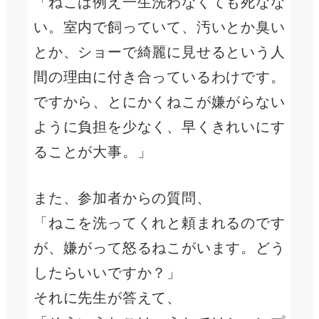
「ねこは例え一生洗わなくても死なな
い。室内で飼っていて、汚いとか臭い
とか、ショーで綺麗に見せるという人
間の理由に付き合っているわけです。
ですから、とにかくねこが嫌がらない
ように負担を少なく、早くきれいにす
ることが大事。」
また、参加者からの質問、
「ねこを洗ってくれと頼まれるのです
が、嫌がって怒るねこがいます。どう
したらいいですか？」
それに先生が答えて、