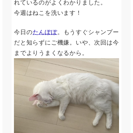
れているのがよくわかりました。
今週はねこを洗います！
今日の
たんぽぽ
。もうすぐシャンプー
だと知らずにご機嫌。いや、次回は今
までよりうまくなるから。