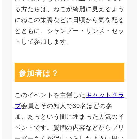
る方たちは、ねこが綺麗に見えるよう
にねこの栄養などに日頃から気を配る
とともに、シャンプー・リンス・セッ
トして参加します。
参加者は？
このイベントを主催した
キャットクラ
ブ
会員とその知人で30名ほどの参
加。あっという間に埋まった人気のイ
ベントです。質問の内容などからブリ
ーダーさんが沢山いらしたように思い