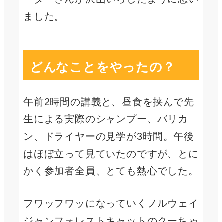
ました。
どんなことをやったの？
午前2時間の講義と、昼食を挟んで先
生による実際のシャンプー、バリカ
ン、ドライヤーの見学が3時間。午後
はほぼ立って見ていたのですが、とに
かく参加者全員、とても熱心でした。
フワッフワッになっていくノルウェイ
ジャンフォレストキャットのクーちゃ