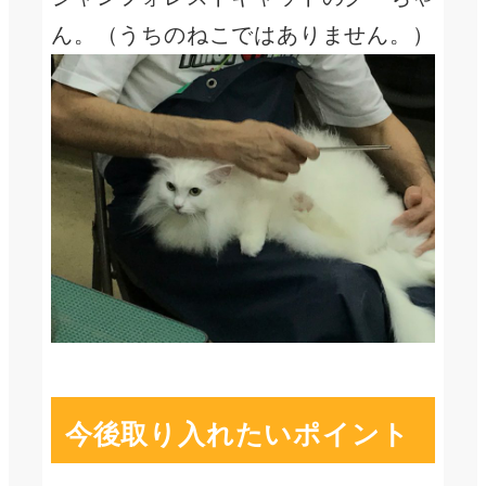
ん。（うちのねこではありません。）
今後取り入れたいポイント