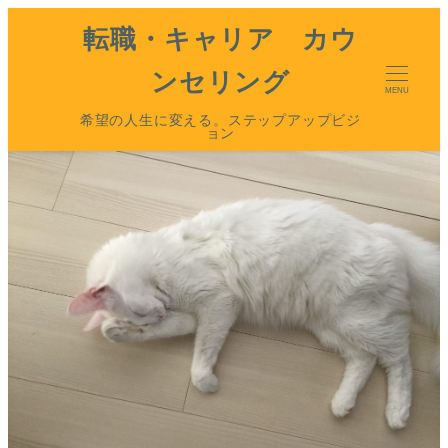
転職・キャリア カウ
ンセリング
MENU
希望の人生に変える。ステップアップビジ
ョン