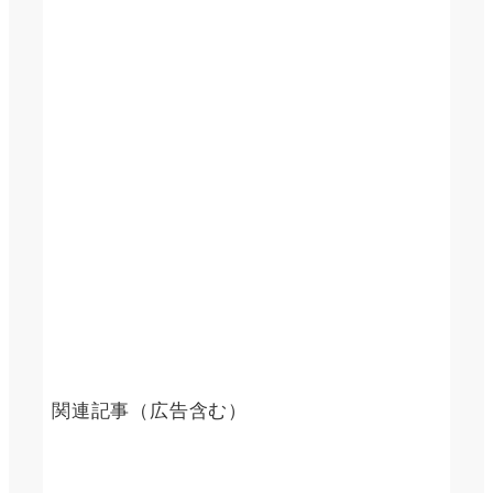
関連記事（広告含む）