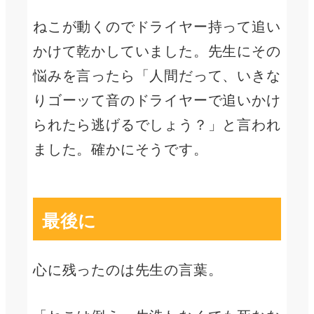
ねこが動くのでドライヤー持って追い
かけて乾かしていました。先生にその
悩みを言ったら「人間だって、いきな
りゴーッて音のドライヤーで追いかけ
られたら逃げるでしょう？」と言われ
ました。確かにそうです。
最後に
心に残ったのは先生の言葉。