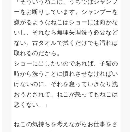
「そういうねこは、うちではシャンプ
ーをお断りしています。シャンプーを
嫌がるようなねこはショーには向かな
いし、それなら無理矢理洗う必要など
ない。古タオルで拭くだけでも汚れは
取れるのだから。
ショーに出したいのであれば、子猫の
時から洗うことに慣れさせなければい
けないのに、それを怠っていきなり洗
おうとされて、ねこが怒ってもねこは
悪くない。」
ねこの気持ちを考えながらお仕事をさ