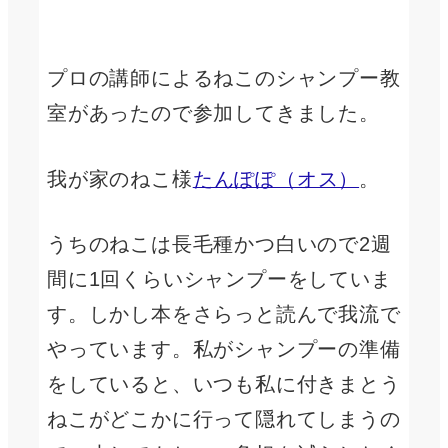
プロの講師によるねこのシャンプー教
室があったので参加してきました。
我が家のねこ様
たんぽぽ（オス）
。
うちのねこは長毛種かつ白いので2週
間に1回くらいシャンプーをしていま
す。しかし本をさらっと読んで我流で
やっています。私がシャンプーの準備
をしていると、いつも私に付きまとう
ねこがどこかに行って隠れてしまうの