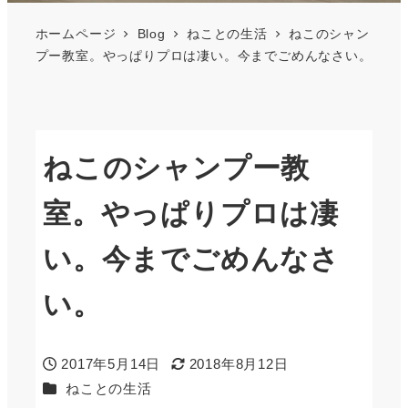
ホームページ
Blog
ねことの生活
ねこのシャン
プー教室。やっぱりプロは凄い。今までごめんなさい。
ねこのシャンプー教
室。やっぱりプロは凄
い。今までごめんなさ
い。
2017年5月14日
2018年8月12日
投稿日
更新日
カテゴリー
ねことの生活