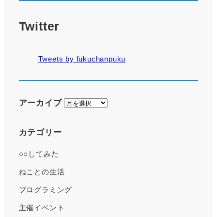
Twitter
Tweets by fukuchanpuku
ア
アーカイブ
ー
カ
カテゴリー
イ
○○してみた
ブ
ねことの生活
プログラミング
主催イベント