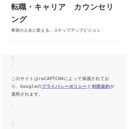
転職・キャリア カウンセリ
ング
希望の人生に変える。ステップアップビジョン
このサイトはreCAPTCHAによって保護されてお
り、Googleの
プライバシーポリシー
と
利用規約
が
適用されます。