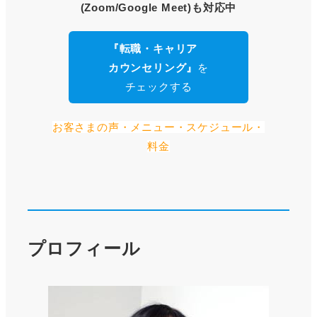
(Zoom/Google Meet)も対応中
『転職・キャリア
カウンセリング』
を
チェックする
お客さまの声・メニュー・スケジュール・
料金
プロフィール