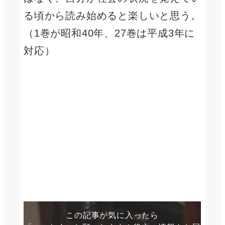
る頃から読み始めると楽しいと思う。
（1巻が昭和40年、27巻は平成3年に
対応）
この記事が気に入ったら