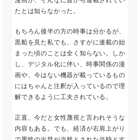
たとは知らなかった。
もちろん後半の方の時事は分かるが、
黒船を見た私でも、さすがに連載の始
まった頃のことは全く知らない。しか
し、デジタル化に伴い、時事関係の漫
画や、今はない機器が載っているもの
にはちゃんと注釈が入っているので理
解できるように工夫されている。
正直、今だと女性蔑視と言われそうな
内容もある。でも、経済が右肩上がり
で男性の出世が当然とされた当時とす