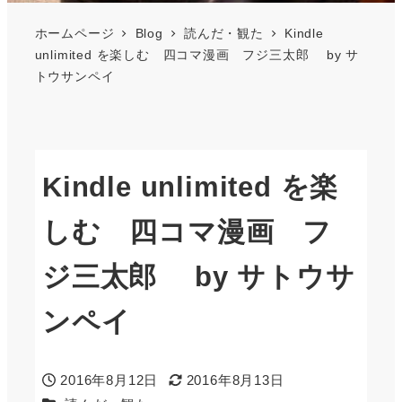
ホームページ
Blog
読んだ・観た
Kindle
unlimited を楽しむ 四コマ漫画 フジ三太郎 by サ
トウサンペイ
Kindle unlimited を楽
しむ 四コマ漫画 フ
ジ三太郎 by サトウサ
ンペイ
2016年8月12日
2016年8月13日
投稿日
更新日