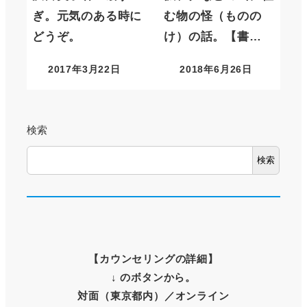
ぎ。元気のある時に
む物の怪（ものの
どうぞ。
け）の話。【書…
2017年3月22日
2018年6月26日
検索
検索
【
カウンセリングの詳細
】
↓ のボタンから。
対面（東京都内）
／オンライン