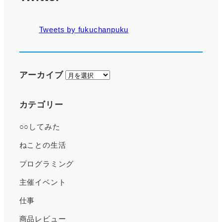
Tweets by fukuchanpuku
ア
アーカイブ
ー
カ
カテゴリー
イ
○○してみた
ブ
ねことの生活
プログラミング
主催イベント
仕事
商品レビュー