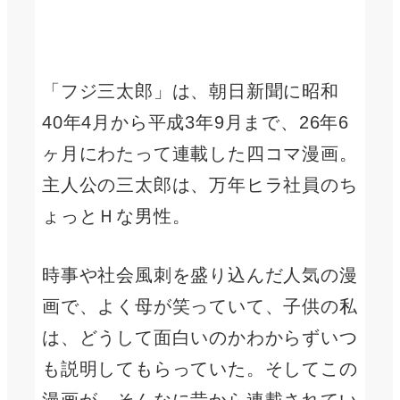
「フジ三太郎」は、朝日新聞に昭和
40年4月から平成3年9月まで、26年6
ヶ月にわたって連載した四コマ漫画。
主人公の三太郎は、万年ヒラ社員のち
ょっとＨな男性。
時事や社会風刺を盛り込んだ人気の漫
画で、よく母が笑っていて、子供の私
は、どうして面白いのかわからずいつ
も説明してもらっていた。そしてこの
漫画が、そんなに昔から連載されてい