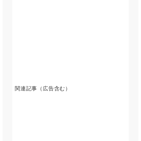
関連記事（広告含む）