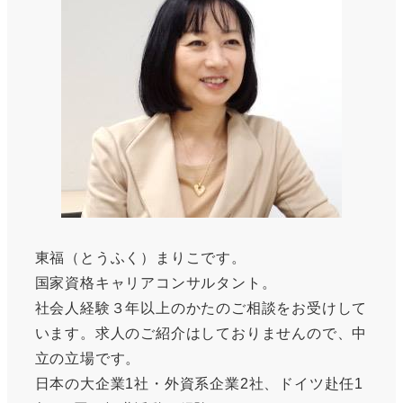
東福（とうふく）まりこです。
国家資格キャリアコンサルタント。
社会人経験３年以上のかたのご相談をお受けして
います。求人のご紹介はしておりませんので、中
立の立場です。
日本の大企業1社・外資系企業2社、ドイツ赴任1