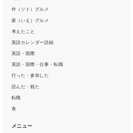
外（ソト）グルメ
家（いえ）グルメ
考えたこと
英語カレンダー語録
英語・国際
英語・国際・仕事・転職
行った・参加した
読んだ・観た
転職
食
メニュー