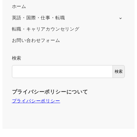
ホーム
英語・国際・仕事・転職
転職・キャリアカウンセリング
お問い合わせフォーム
検索
検索
プライバシーポリシーについて
プライバシーポリシー