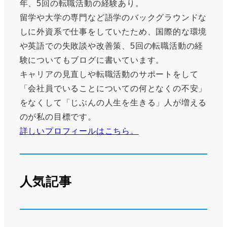
年、5回の転職活動の経験あり。
留学や大学の専門など語学のバックグラウンドな
しに外資系で仕事をしていたため、国際的な環境
や英語での失敗談や改善策、5回の転職活動の経
験についてもブログに書いています。
キャリアの見直しや転職活動のサポートをして
「会社員でいることについての何となくの不安」
をなくして「じぶんの人生を生きる」人が増える
のが私の目標です。
詳しいプロフィールはこちら。
人気記事