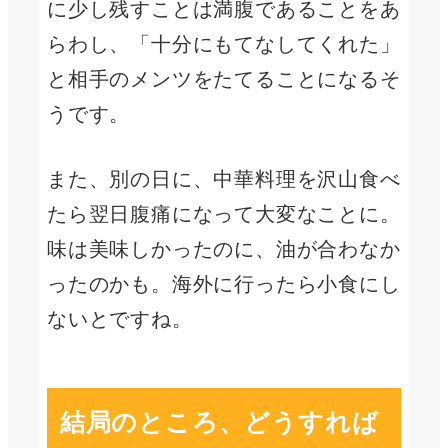
に少し残すことは満腹であることをあ
らわし、「十分にもてなしてくれた」
と相手のメンツをたてることになるそ
うです。
また、別の日に、中華料理を沢山食べ
たら翌日腹痛になって大変なことに。
味は美味しかったのに、油が合わなか
ったのかも。海外に行ったら小食にし
ないとですね。
結局のところ、どうすれば