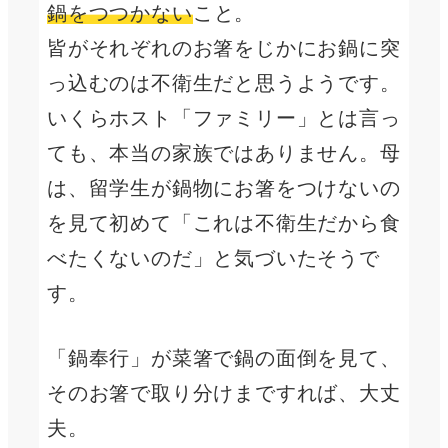
鍋をつつかない
こと。
皆がそれぞれのお箸をじかにお鍋に突
っ込むのは不衛生だと思うようです。
いくらホスト「ファミリー」とは言っ
ても、本当の家族ではありません。母
は、留学生が鍋物にお箸をつけないの
を見て初めて「これは不衛生だから食
べたくないのだ」と気づいたそうで
す。
「鍋奉行」が菜箸で鍋の面倒を見て、
そのお箸で取り分けまですれば、大丈
夫。