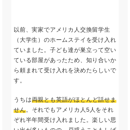
以前、実家でアメリカ人交換留学生
（大学生）のホームステイを受け入れ
ていました。子ども達が巣立って空い
ている部屋があったため、知り合いか
ら頼まれて受け入れを決めたらしいで
す。
うちは
両親とも英語がほとんど話せま
せん
。それでもアメリカ人5人をそれ
ぞれ半年間受け入れました。楽しい思
い出が多いものの、戸惑うこともしば