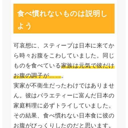
食べ慣れないものは説明し
よう
可哀想に、スティーブは日本に来てか
ら時々お腹をこわしていました。同じ
ものを食べている
家族は元気で彼だけ
お腹の調子が……
。
実家が不衛生だったわけではありませ
ん。彼はバラエティーに富んだ日本の
家庭料理に必ずトライしていました。
その結果、食べ慣れない日本食に彼の
お腹がびっくりしたのだと思います。