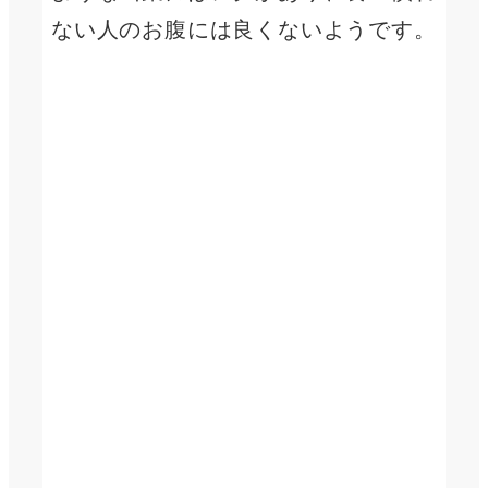
ない人のお腹には良くないようです。