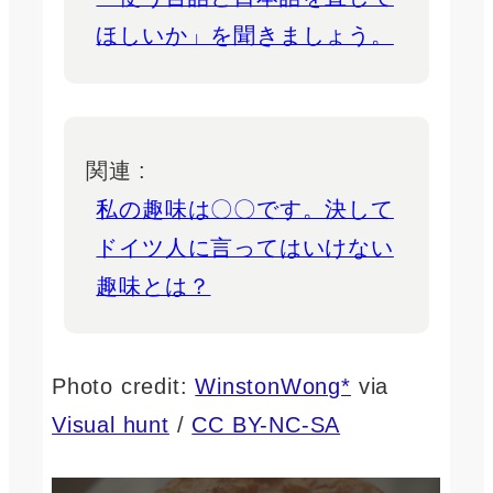
ほしいか」を聞きましょう。
関連 :
私の趣味は〇〇です。決して
ドイツ人に言ってはいけない
趣味とは？
Photo credit:
WinstonWong*
via
Visual hunt
/
CC BY-NC-SA