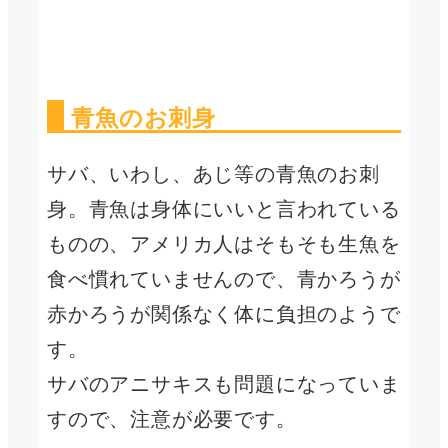
青魚のお刺身
サバ、いわし、あじ等の青魚のお刺
身。青魚は身体にいいと言われている
ものの、アメリカ人はそもそも生魚を
食べ慣れていませんので、青かろうが
赤かろうが関係なく体に負担のようで
す。
サバのアニサキスも問題になっていま
すので、注意が必要です。