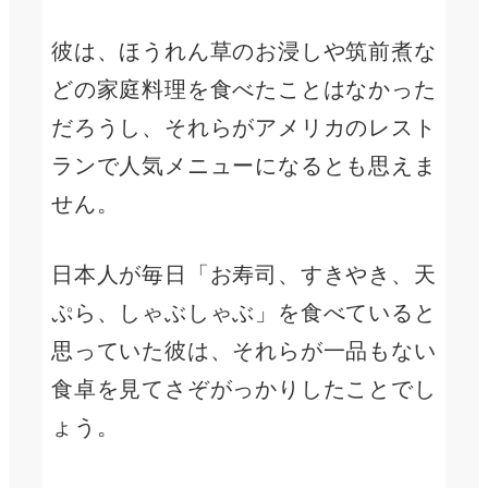
彼は、ほうれん草のお浸しや筑前煮な
どの家庭料理を食べたことはなかった
だろうし、それらがアメリカのレスト
ランで人気メニューになるとも思えま
せん。
日本人が毎日「お寿司、すきやき、天
ぷら、しゃぶしゃぶ」を食べていると
思っていた彼は、それらが一品もない
食卓を見てさぞがっかりしたことでし
ょう。