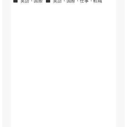
カテゴリー
カテゴリー
英語・国際
英語・国際・仕事・転職