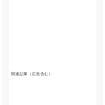
関連記事（広告含む）