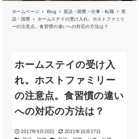
ホームページ
Blog
英語・国際・仕事・転職
英
語・国際
ホームステイの受け入れ。ホストファミリ
ーの注意点。食習慣の違いへの対応の方法は？
ホームステイの受け入
れ。ホストファミリー
の注意点。食習慣の違い
への対応の方法は？
2017年9月20日
2021年10月27日
投稿日
更新日