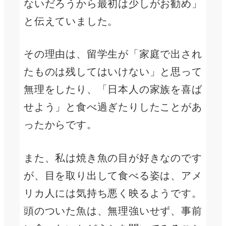
ないだろうから最初は少しがお勧め」
と伝えていました。
その理由は、留学生が「家庭で出され
たものは残してはいけない」と思って
無理をしたり、「日本人の家族を喜ば
せよう」と食べ過ぎたりしたことがあ
ったからです。
また、私は焼き魚の目が好きなのです
が、目を取り出して食べる姿は、アメ
リカ人には気持ち悪く映るようです。
頭のついた魚は、無理強いせず、事前