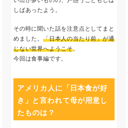
しばあったよう。
その時に聞いた話を注意点としてまと
めました。
「日本人の当たり前」が通
じない世界へようこそ
。
今回は食事編です。
アメリカ人に「日本食が好
き」と言われて母が用意し
たものは？