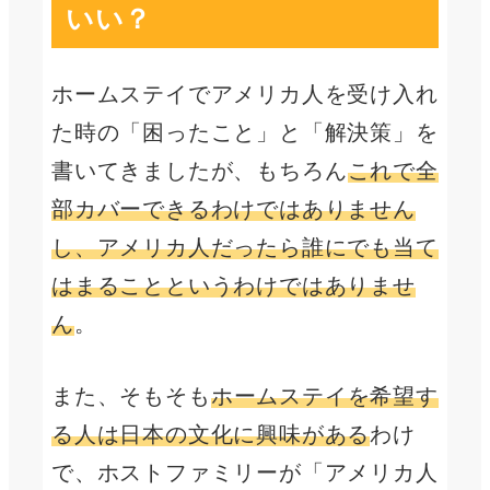
いい？
ホームステイでアメリカ人を受け入れ
た時の「困ったこと」と「解決策」を
書いてきましたが、もちろん
これで全
部カバーできるわけではありません
し、アメリカ人だったら誰にでも当て
はまることというわけではありませ
ん
。
また、そもそも
ホームステイを希望す
る人は日本の文化に興味がある
わけ
で、ホストファミリーが「アメリカ人