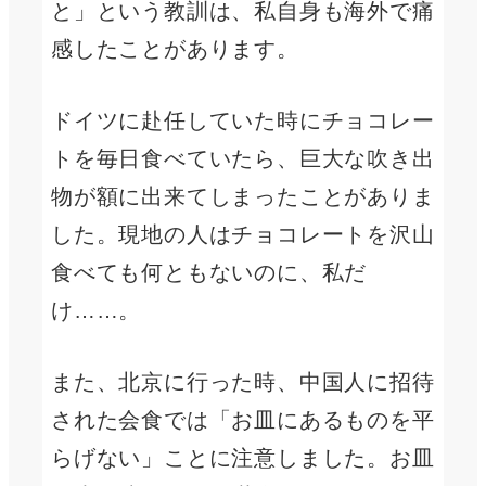
と」という教訓は、私自身も海外で痛
感したことがあります。
ドイツに赴任していた時にチョコレー
トを毎日食べていたら、巨大な吹き出
物が額に出来てしまったことがありま
した。現地の人はチョコレートを沢山
食べても何ともないのに、私だ
け……。
また、北京に行った時、中国人に招待
された会食では「お皿にあるものを平
らげない」ことに注意しました。お皿