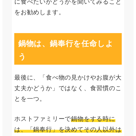
に食べたいかどうかを聞いてみること
をお勧めします。
鍋物は、鍋奉行を任命しよ
う
最後に、「食べ物の見かけやお腹が大
丈夫かどうか」ではなく、食習慣のこ
とを一つ。
ホストファミリーで
鍋物をする時に
は、「鍋奉行」を決めてその人以外は