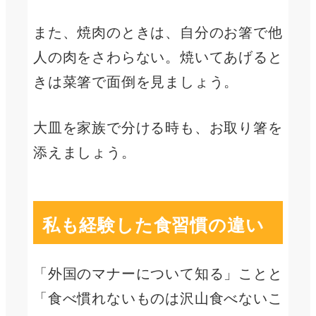
また、焼肉のときは、自分のお箸で他
人の肉をさわらない。焼いてあげると
きは菜箸で面倒を見ましょう。
大皿を家族で分ける時も、お取り箸を
添えましょう。
私も経験した食習慣の違い
「外国のマナーについて知る」ことと
「食べ慣れないものは沢山食べないこ