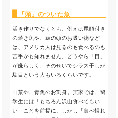
「頭」のついた魚
活き作りでなくとも、例えば尾頭付き
の焼き魚や、鯛の頭のお吸い物など
は、アメリカ人は見るのも食べるのも
苦手かも知れません。どうやら「目」
が嫌らしく、そのせいでシラス干しが
駄目という人もいるくらいです。
山菜や、青魚のお刺身。実家では、留
学生には「もちろん沢山食べてもい
い」ことを前提に、しかし「食べ慣れ