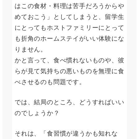
はこの食材・料理は苦手だろうからや
めておこう」としてしまうと、留学生
にとってもホストファミリーにとって
も折角のホームステイがいい体験にな
りません。
かと言って、食べ慣れないものや、彼
らが見て気持ちの悪いものを無理に食
べさせるのも問題です。
では、結局のところ、どうすればいい
のでしょうか？
それは、「食習慣が違うかも知れな