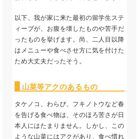
以下、我が家に来た最初の留学生ステ
ィーブが、お腹を壊したものや苦手だ
ったものを挙げます。尚、二人目以降
はメニューや食べさせ方に気を付けた
ため大丈夫だったそう。
山菜等アクのあるもの
タケノコ、わらび、フキノトウなど春
を告げる食べ物は、そのほろ苦さが日
本人にはたまりません。しかし、この
ような山菜にはアクがあり、食べ慣れ