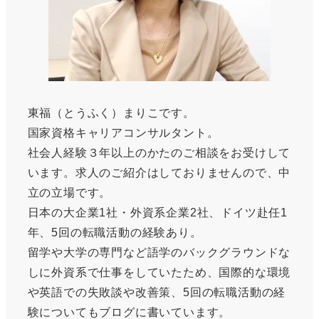
東福（とうふく）まりこです。
国家資格キャリアコンサルタント。
社会人経験３年以上のかたのご相談をお受けして
います。求人のご紹介はしておりませんので、中
立の立場です。
日本の大企業1社・外資系企業2社、ドイツ赴任1
年、5回の転職活動の経験あり。
留学や大学の専門など語学のバックグラウンドな
しに外資系で仕事をしていたため、国際的な環境
や英語での失敗談や改善策、5回の転職活動の経
験についてもブログに書いています。