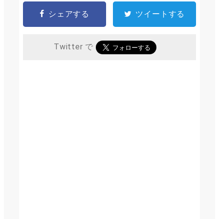
シェアする
ツイートする
Twitter で