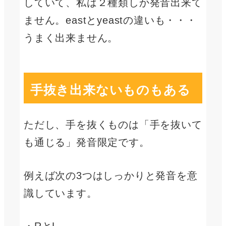
していて、私は２種類しか発音出来て
ません。eastとyeastの違いも・・・
うまく出来ません。
手抜き出来ないものもある
ただし、手を抜くものは「手を抜いて
も通じる」発音限定です。
例えば次の3つはしっかりと発音を意
識しています。