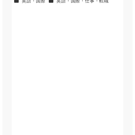
カテゴリー
カテゴリー
英語・国際
英語・国際・仕事・転職