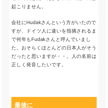
起こりません。
会社にHudakさんという方がいたので
すが、ドイツ人に違いを指摘されるま
で何年もFudakさんと呼んでいまし
た。おそらくほとんどの日本人がそう
だったと思いますが・・。人の名前は
正しく発音したいです。
最後に