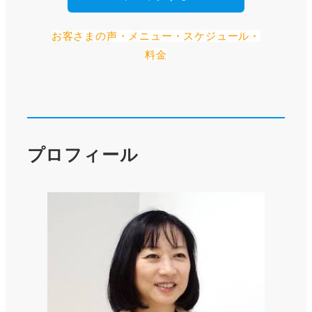
お客さまの声・メニュー・スケジュール・
料金
プロフィール