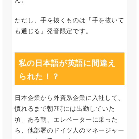
ただし、手を抜くものは「手を抜いて
も通じる」発音限定です。
私の日本語が英語に間違え
られた！？
日本企業から外資系企業に入社して、
慣れるまで朝7時には出勤していた
頃。ある朝、エレベーターに乗った
ら、他部署のドイツ人のマネージャー