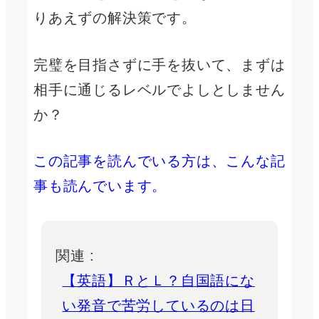
りあえずの解決策です。
完璧を目指さずに手を抜いて、まずは
相手に通じるレベルでよしとしません
か？
この記事を読んでいる方は、こんな記
事も読んでいます。
関連 :
【英語】ＲとＬ？自国語にな
い発音で苦労しているのは日