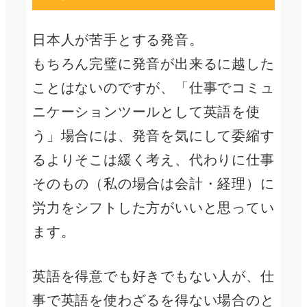
日本人が苦手とする発音。
もちろん完璧に発音が出来るに越した
ことはないのですが、「仕事でコミュ
ニケーションツールとして英語を使
う」場合には、発音を気にして委縮す
るよりそこは緩く考え、代わりに仕事
そのもの（私の場合は会計・経理）に
労力をシフトした方がいいと思ってい
ます。
英語を得意でも好きでもない人が、仕
事で英語を使わざるを得ない場合のと