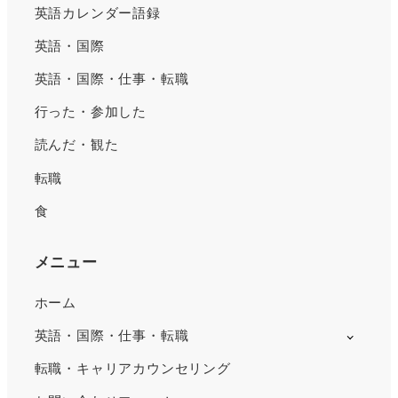
英語カレンダー語録
英語・国際
英語・国際・仕事・転職
行った・参加した
読んだ・観た
転職
食
メニュー
ホーム
英語・国際・仕事・転職
転職・キャリアカウンセリング