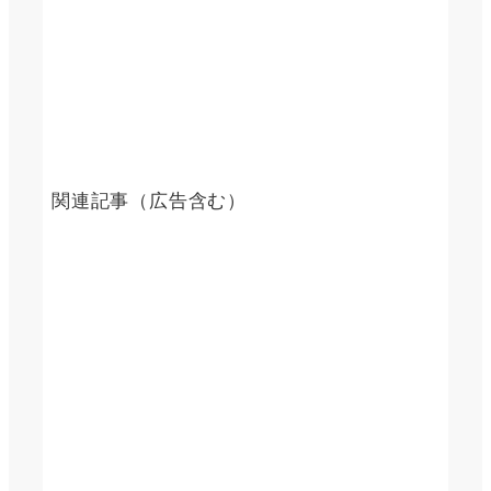
関連記事（広告含む）