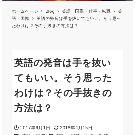
ホームページ
Blog
英語・国際・仕事・転職
英
語・国際
英語の発音は手を抜いてもいい。そう思っ
たわけは？その手抜きの方法は？
英語の発音は手を抜い
てもいい。そう思った
わけは？その手抜きの
方法は？
2017年6月1日
2018年4月15日
投稿日
更新日