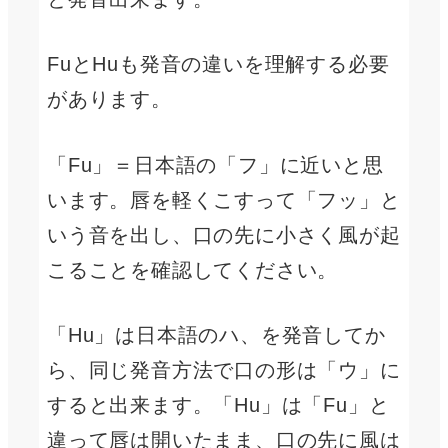
FuとHuも発音の違いを理解する必要
があります。
「Fu」＝日本語の「フ」に近いと思
います。唇を軽くこすって「フッ」と
いう音を出し、口の先に小さく風が起
こることを確認してください。
「Hu」は日本語のハ、を発音してか
ら、同じ発音方法で口の形は「ウ」に
すると出来ます。「Hu」は「Fu」と
違って唇は開いたまま、口の先に風は