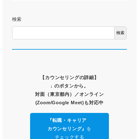
検索
検索
【
カウンセリングの詳細
】
↓ のボタンから。
対面（東京都内）
／オンライン
(Zoom/Google Meet)も対応中
『転職・キャリア
カウンセリング』
を
チェックする