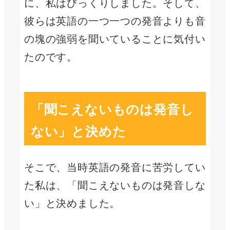
に、私はびっくりしました。そして、
彼らは英語の一つ一つの発音よりも音
の塊の強弱を聞いていることに気付い
たのです。
「聞こえないものは発音し
ない」と決めた
そこで、当時英語の発音に苦労してい
た私は、「聞こえないものは発音しな
い」と決めました。