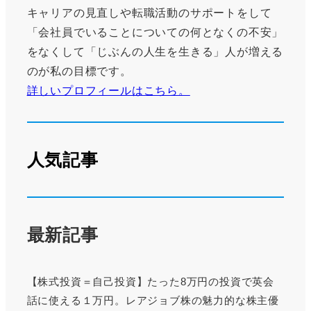
キャリアの見直しや転職活動のサポートをして
「会社員でいることについての何となくの不安」
をなくして「じぶんの人生を生きる」人が増える
のが私の目標です。
詳しいプロフィールはこちら。
人気記事
最新記事
【株式投資＝自己投資】たった8万円の投資で英会
話に使える１万円。レアジョブ株の魅力的な株主優