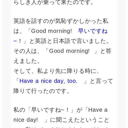
らしき人が乗って来たのです。
英語を話すのが気恥ずかしかった私
は、「Good morning!
早いですね
~！
」と英語と日本語で言いました。
その人は、「Good morning! 」と答
えました。
そして、私より先に降りる時に、
「
Have a nice day, too.
」と言って
降りて行ったのです。
私の「早いですね~！」が「Have a
nice day! 」に聞こえたということ