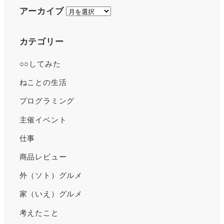
ア
アーカイブ
ー
カ
カテゴリー
イ
○○してみた
ブ
ねことの生活
プログラミング
主催イベント
仕事
商品レビュー
外（ソト）グルメ
家（いえ）グルメ
考えたこと