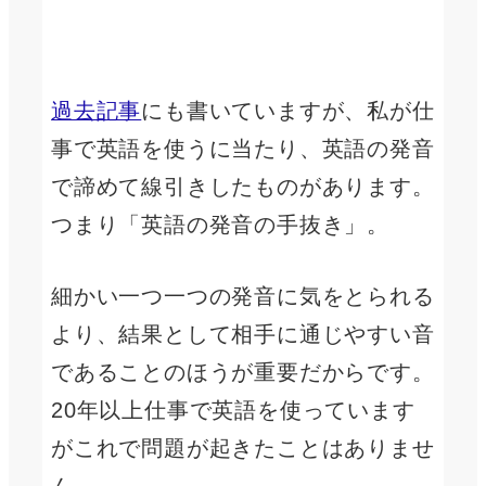
過去記事
にも書いていますが、私が仕
事で英語を使うに当たり、英語の発音
で諦めて線引きしたものがあります。
つまり「英語の発音の手抜き」。
細かい一つ一つの発音に気をとられる
より、結果として相手に通じやすい音
であることのほうが重要だからです。
20年以上仕事で英語を使っています
がこれで問題が起きたことはありませ
ん。