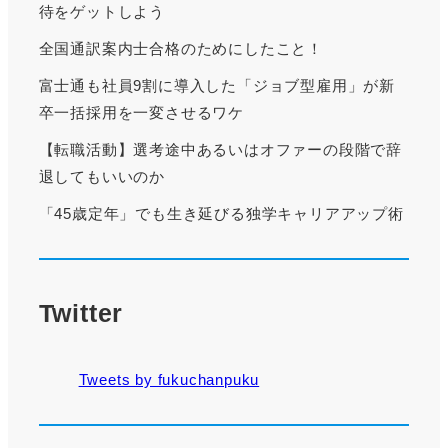
待をゲットしよう
全国通訳案内士合格のためにしたこと！
富士通も社員9割に導入した「ジョブ型雇用」が新
卒一括採用を一変させるワケ
【転職活動】選考途中あるいはオファーの段階で辞
退してもいいのか
「45歳定年」でも生き延びる独学キャリアアップ術
Twitter
Tweets by fukuchanpuku